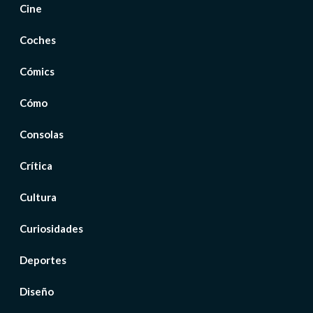
Cine
Coches
Cómics
Cómo
Consolas
Crítica
Cultura
Curiosidades
Deportes
Diseño