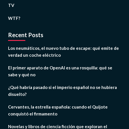
TV
WTF?
Recent Posts
Los neumáticos, el nuevo tubo de escape: qué emite de
verdad un coche eléctrico
El primer aparato de OpenAI es una rosquilla: qué se
sabe y qué no
¿Qué habría pasado si el imperio español no se hubiera
disuelto?
Cervantes, la estrella española: cuando el Quijote
conquistó el firmamento
Novelas y libros de ciencia ficción que exploran el