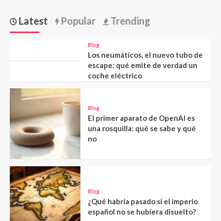
Latest
Popular
Trending
Blog
Los neumáticos, el nuevo tubo de
escape: qué emite de verdad un
coche eléctrico
Blog
El primer aparato de OpenAI es
una rosquilla: qué se sabe y qué
no
Blog
¿Qué habría pasado si el imperio
español no se hubiera disuelto?