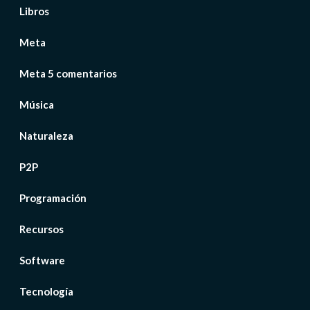
Libros
Meta
Meta 5 comentarios
Música
Naturaleza
P2P
Programación
Recursos
Software
Tecnología