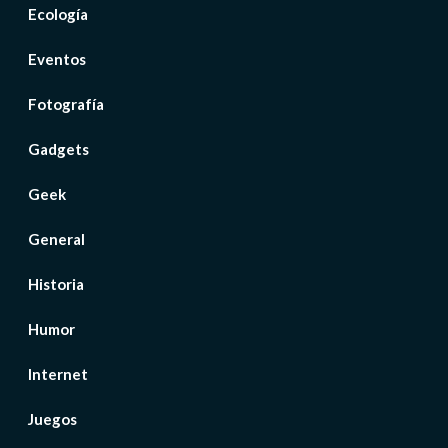
Ecología
Eventos
Fotografía
Gadgets
Geek
General
Historia
Humor
Internet
Juegos