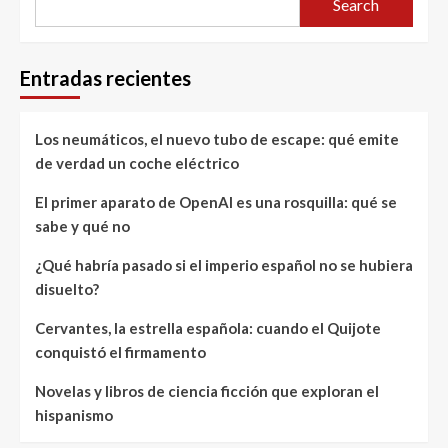
Search
Entradas recientes
Los neumáticos, el nuevo tubo de escape: qué emite
de verdad un coche eléctrico
El primer aparato de OpenAI es una rosquilla: qué se
sabe y qué no
¿Qué habría pasado si el imperio español no se hubiera
disuelto?
Cervantes, la estrella española: cuando el Quijote
conquistó el firmamento
Novelas y libros de ciencia ficción que exploran el
hispanismo