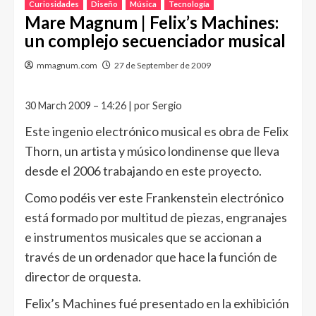
Curiosidades
Diseño
Música
Tecnología
Mare Magnum | Felix’s Machines:
un complejo secuenciador musical
mmagnum.com
27 de September de 2009
30 March 2009 – 14:26 | por Sergio
Este ingenio electrónico musical es obra de Felix
Thorn, un artista y músico londinense que lleva
desde el 2006 trabajando en este proyecto.
Como podéis ver este Frankenstein electrónico
está formado por multitud de piezas, engranajes
e instrumentos musicales que se accionan a
través de un ordenador que hace la función de
director de orquesta.
Felix’s Machines fué presentado en la exhibición