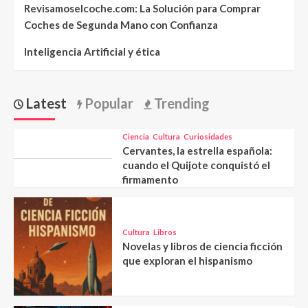
Revisamoselcoche.com: La Solución para Comprar
Coches de Segunda Mano con Confianza
Inteligencia Artificial y ética
Latest
Popular
Trending
Ciencia
Cultura
Curiosidades
Cervantes, la estrella española:
cuando el Quijote conquistó el
firmamento
Cultura
Libros
Novelas y libros de ciencia ficción
que exploran el hispanismo