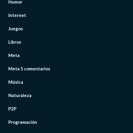
Humor
Internet
Juegos
Libros
Meta
Meta 5 comentarios
Música
Naturaleza
P2P
Programación