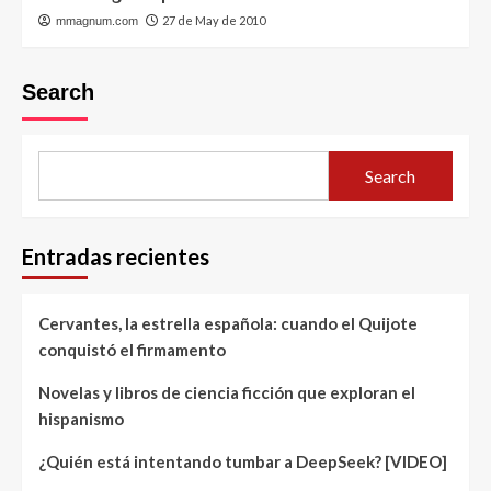
27 de May de 2010
mmagnum.com
Search
Search
Entradas recientes
Cervantes, la estrella española: cuando el Quijote
conquistó el firmamento
Novelas y libros de ciencia ficción que exploran el
hispanismo
¿Quién está intentando tumbar a DeepSeek? [VIDEO]