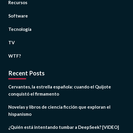
Recursos
Software
Tecnología
TV
WTF?
Recent Posts
Cervantes, la estrella española: cuando el Quijote
conquistó el firmamento
Novelas y libros de ciencia ficción que exploran el
hispanismo
¿Quién está intentando tumbar a DeepSeek? [VIDEO]