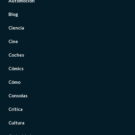
Automoción
Blog
Ciencia
Cine
Coches
Cómics
Cómo
Consolas
Crítica
Cultura