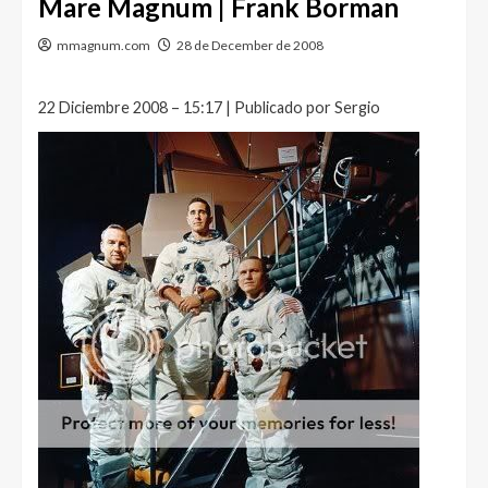
Mare Magnum | Frank Borman
mmagnum.com
28 de December de 2008
22 Diciembre 2008 – 15:17 | Publicado por Sergio