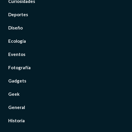
Curiosidades
Deportes
Diseño
Ecología
Eventos
Fotografía
Gadgets
Geek
General
Historia