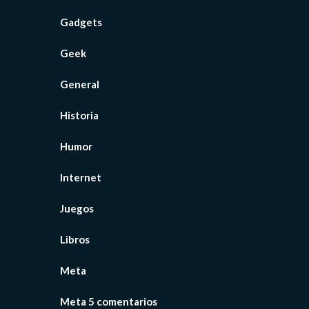
Gadgets
Geek
General
Historia
Humor
Internet
Juegos
Libros
Meta
Meta 5 comentarios