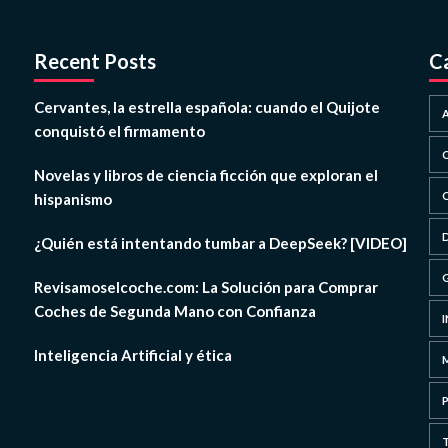
Recent Posts
C
Cervantes, la estrella española: cuando el Quijote
conquistó el firmamento
Novelas y libros de ciencia ficción que exploran el
hispanismo
¿Quién está intentando tumbar a DeepSeek? [VIDEO]
Revisamoselcoche.com: La Solución para Comprar
Coches de Segunda Mano con Confianza
Inteligencia Artificial y ética