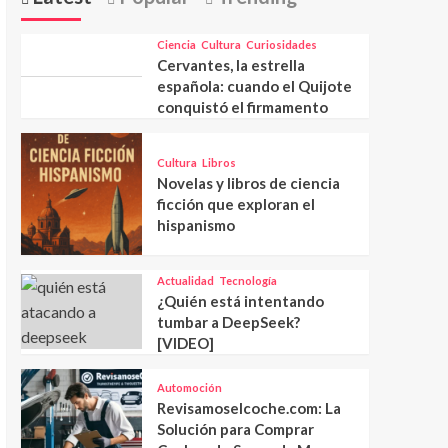
Ciencia
Cultura
Curiosidades
Cervantes, la estrella
española: cuando el Quijote
conquistó el firmamento
Cultura
Libros
Novelas y libros de ciencia
ficción que exploran el
hispanismo
Actualidad
Tecnología
¿Quién está intentando
tumbar a DeepSeek?
[VIDEO]
Automoción
Revisamoselcoche.com: La
Solución para Comprar