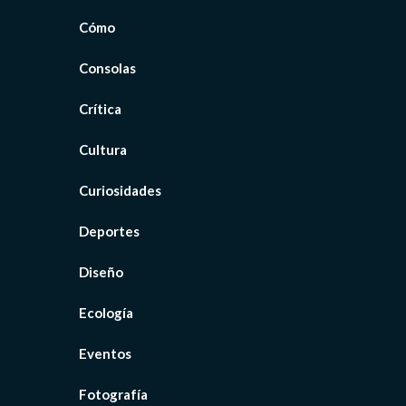
Cómo
Consolas
Crítica
Cultura
Curiosidades
Deportes
Diseño
Ecología
Eventos
Fotografía