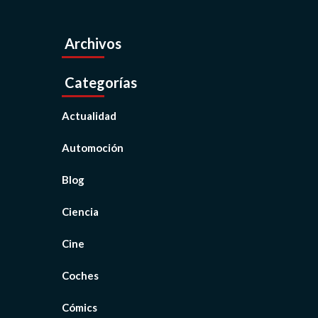
Archivos
Categorías
Actualidad
Automoción
Blog
Ciencia
Cine
Coches
Cómics