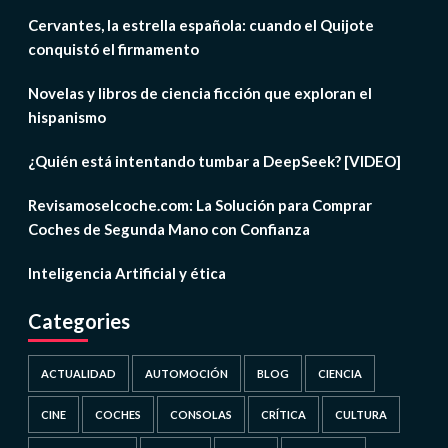
Cervantes, la estrella española: cuando el Quijote
conquistó el firmamento
Novelas y libros de ciencia ficción que exploran el
hispanismo
¿Quién está intentando tumbar a DeepSeek? [VIDEO]
Revisamoselcoche.com: La Solución para Comprar
Coches de Segunda Mano con Confianza
Inteligencia Artificial y ética
Categories
ACTUALIDAD
AUTOMOCIÓN
BLOG
CIENCIA
CINE
COCHES
CONSOLAS
CRÍTICA
CULTURA