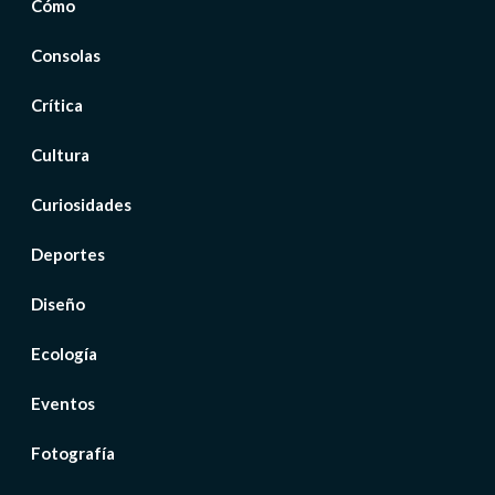
Cómo
Consolas
Crítica
Cultura
Curiosidades
Deportes
Diseño
Ecología
Eventos
Fotografía