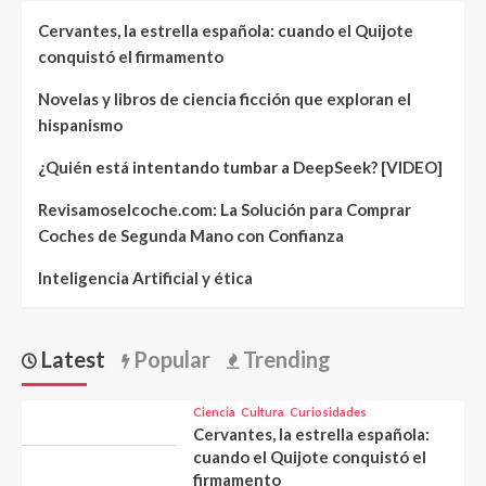
Cervantes, la estrella española: cuando el Quijote
conquistó el firmamento
Novelas y libros de ciencia ficción que exploran el
hispanismo
¿Quién está intentando tumbar a DeepSeek? [VIDEO]
Revisamoselcoche.com: La Solución para Comprar
Coches de Segunda Mano con Confianza
Inteligencia Artificial y ética
Latest
Popular
Trending
Ciencia
Cultura
Curiosidades
Cervantes, la estrella española:
cuando el Quijote conquistó el
firmamento