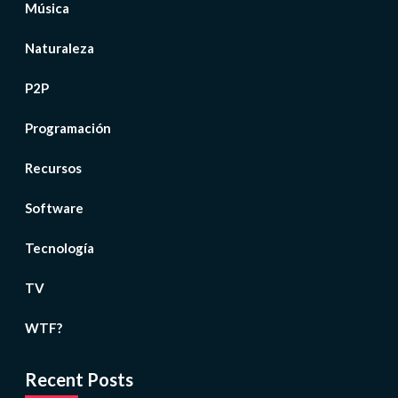
Música
Naturaleza
P2P
Programación
Recursos
Software
Tecnología
TV
WTF?
Recent Posts