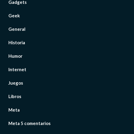
Gadgets
Geek
General
Historia
Humor
Internet
Juegos
Libros
Meta
Meta 5 comentarios