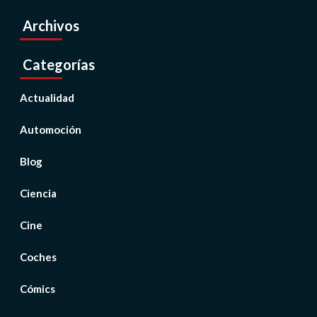
Archivos
Categorías
Actualidad
Automoción
Blog
Ciencia
Cine
Coches
Cómics