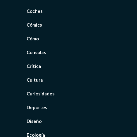
Coches
Cómics
Cómo
Consolas
Crítica
Cultura
Curiosidades
Deportes
Diseño
Ecología