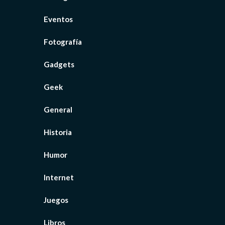
Eventos
Fotografía
Gadgets
Geek
General
Historia
Humor
Internet
Juegos
Libros