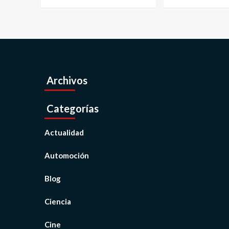
Archivos
Categorías
Actualidad
Automoción
Blog
Ciencia
Cine