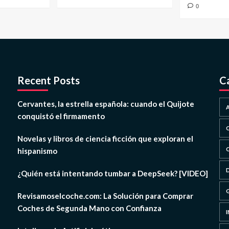
0
Recent Posts
C
Cervantes, la estrella española: cuando el Quijote
conquistó el firmamento
Novelas y libros de ciencia ficción que exploran el
hispanismo
¿Quién está intentando tumbar a DeepSeek? [VIDEO]
Revisamoselcoche.com: La Solución para Comprar
Coches de Segunda Mano con Confianza