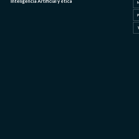
Inteligencia Artificial y ética