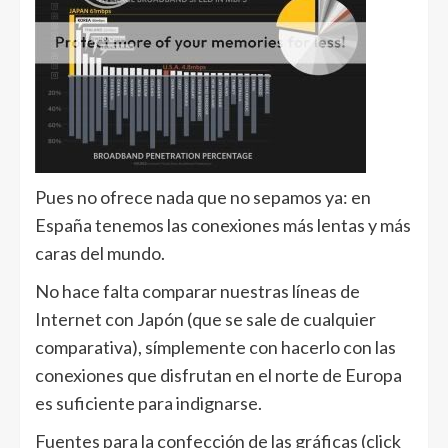
Pues no ofrece nada que no sepamos ya: en
España tenemos las conexiones más lentas y más
caras del mundo.
No hace falta comparar nuestras líneas de
Internet con Japón (que se sale de cualquier
comparativa), símplemente con hacerlo con las
conexiones que disfrutan en el norte de Europa
es suficiente para indignarse.
Fuentes para la confección de las gráficas (click