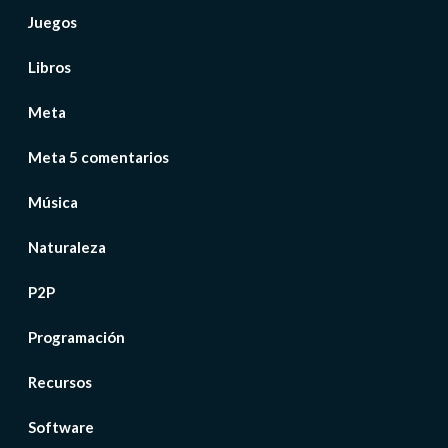
Juegos
Libros
Meta
Meta 5 comentarios
Música
Naturaleza
P2P
Programación
Recursos
Software