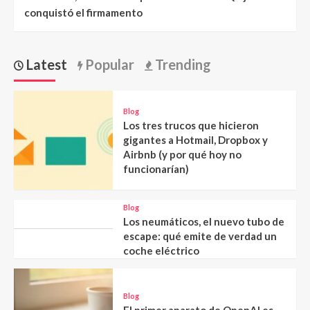
conquistó el firmamento
Latest
Popular
Trending
Blog
Los tres trucos que hicieron
gigantes a Hotmail, Dropbox y
Airbnb (y por qué hoy no
funcionarían)
Blog
Los neumáticos, el nuevo tubo de
escape: qué emite de verdad un
coche eléctrico
Blog