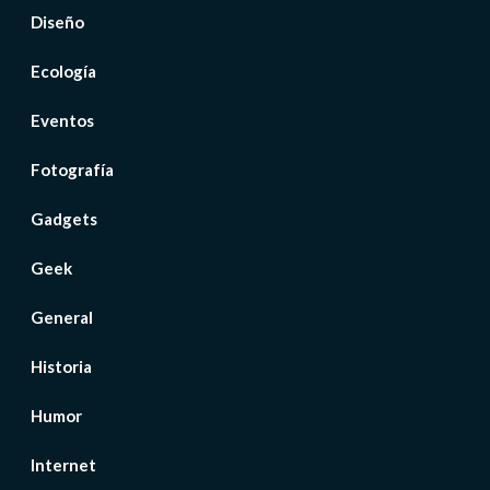
Diseño
Ecología
Eventos
Fotografía
Gadgets
Geek
General
Historia
Humor
Internet