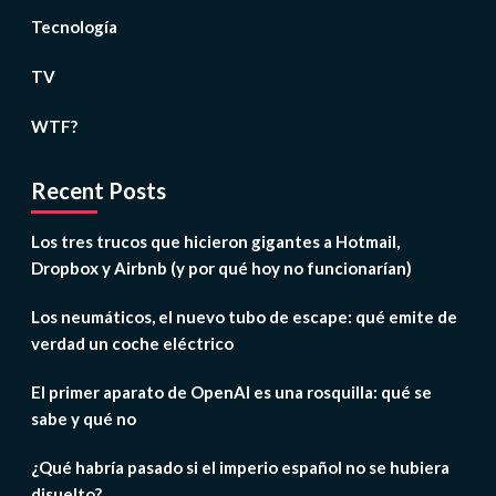
Tecnología
TV
WTF?
Recent Posts
Los tres trucos que hicieron gigantes a Hotmail,
Dropbox y Airbnb (y por qué hoy no funcionarían)
Los neumáticos, el nuevo tubo de escape: qué emite de
verdad un coche eléctrico
El primer aparato de OpenAI es una rosquilla: qué se
sabe y qué no
¿Qué habría pasado si el imperio español no se hubiera
disuelto?