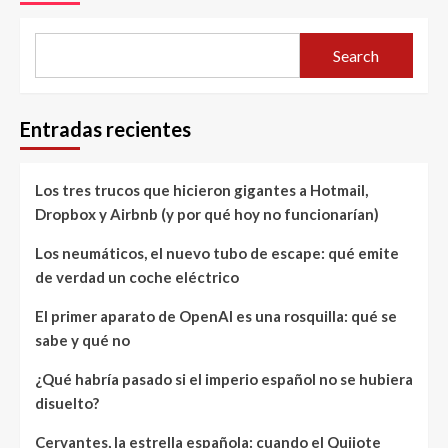
Search
Entradas recientes
Los tres trucos que hicieron gigantes a Hotmail,
Dropbox y Airbnb (y por qué hoy no funcionarían)
Los neumáticos, el nuevo tubo de escape: qué emite
de verdad un coche eléctrico
El primer aparato de OpenAI es una rosquilla: qué se
sabe y qué no
¿Qué habría pasado si el imperio español no se hubiera
disuelto?
Cervantes, la estrella española: cuando el Quijote