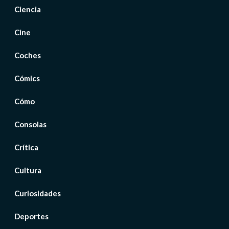
Ciencia
Cine
Coches
Cómics
Cómo
Consolas
Crítica
Cultura
Curiosidades
Deportes