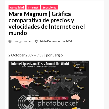
Actualidad
Internet
Tecnología
Mare Magnum | Gráfica
comparativa de precios y
velocidades de Internet en el
mundo
mmagnum.com
26 de December de 2009
2 October 2009 – 9:59 | por Sergio