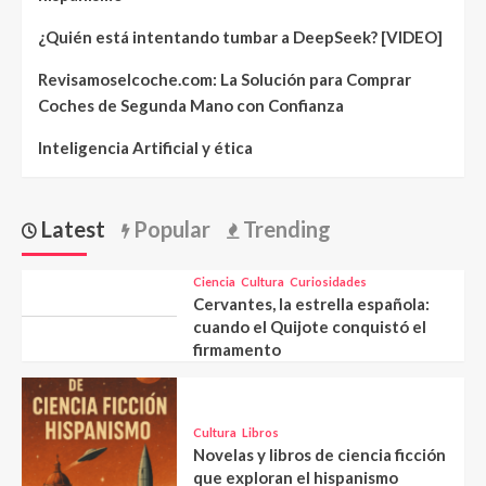
¿Quién está intentando tumbar a DeepSeek? [VIDEO]
Revisamoselcoche.com: La Solución para Comprar
Coches de Segunda Mano con Confianza
Inteligencia Artificial y ética
Latest
Popular
Trending
Ciencia
Cultura
Curiosidades
Cervantes, la estrella española:
cuando el Quijote conquistó el
firmamento
Cultura
Libros
Novelas y libros de ciencia ficción
que exploran el hispanismo