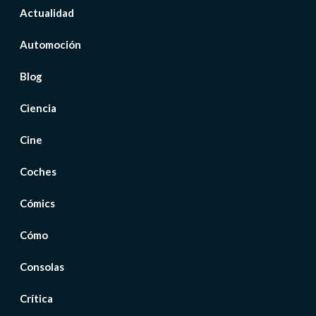
Actualidad
Automoción
Blog
Ciencia
Cine
Coches
Cómics
Cómo
Consolas
Crítica