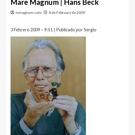
Mare Magnum | Hans Beck
mmagnum.com
8 de February de 2009
3 Febrero 2009 – 9:51 | Publicado por Sergio