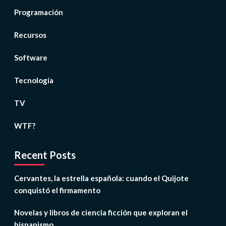
Programación
Recursos
Software
Tecnología
TV
WTF?
Recent Posts
Cervantes, la estrella española: cuando el Quijote
conquistó el firmamento
Novelas y libros de ciencia ficción que exploran el
hispanismo