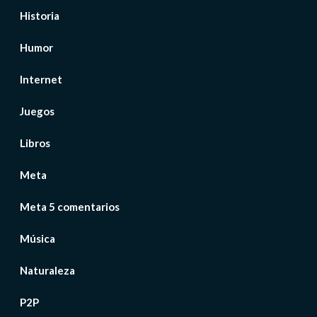
Historia
Humor
Internet
Juegos
Libros
Meta
Meta 5 comentarios
Música
Naturaleza
P2P