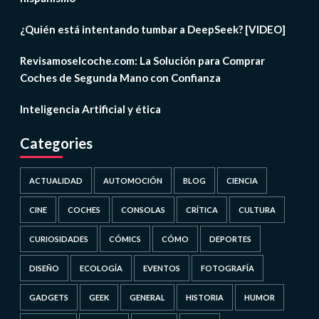
¿Quién está intentando tumbar a DeepSeek? [VIDEO]
Revisamoselcoche.com: La Solución para Comprar
Coches de Segunda Mano con Confianza
Inteligencia Artificial y ética
Categories
ACTUALIDAD
AUTOMOCIÓN
BLOG
CIENCIA
CINE
COCHES
CONSOLAS
CRÍTICA
CULTURA
CURIOSIDADES
CÓMICS
CÓMO
DEPORTES
DISEÑO
ECOLOGÍA
EVENTOS
FOTOGRAFÍA
GADGETS
GEEK
GENERAL
HISTORIA
HUMOR