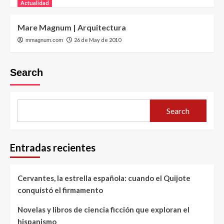
Actualidad
Mare Magnum | Arquitectura
26 de May de 2010
mmagnum.com
Search
Search
Entradas recientes
Cervantes, la estrella española: cuando el Quijote
conquistó el firmamento
Novelas y libros de ciencia ficción que exploran el
hispanismo