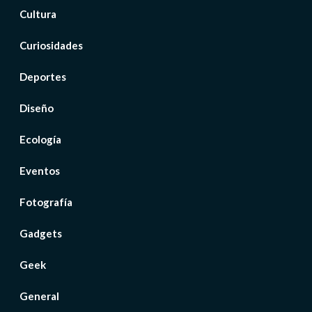
Cultura
Curiosidades
Deportes
Diseño
Ecología
Eventos
Fotografía
Gadgets
Geek
General