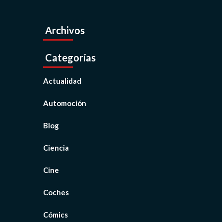
Archivos
Categorías
Actualidad
Automoción
Blog
Ciencia
Cine
Coches
Cómics