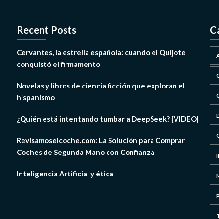
Recent Posts
C
Cervantes, la estrella española: cuando el Quijote
conquistó el firmamento
Novelas y libros de ciencia ficción que exploran el
hispanismo
¿Quién está intentando tumbar a DeepSeek? [VIDEO]
Revisamoselcoche.com: La Solución para Comprar
Coches de Segunda Mano con Confianza
Inteligencia Artificial y ética