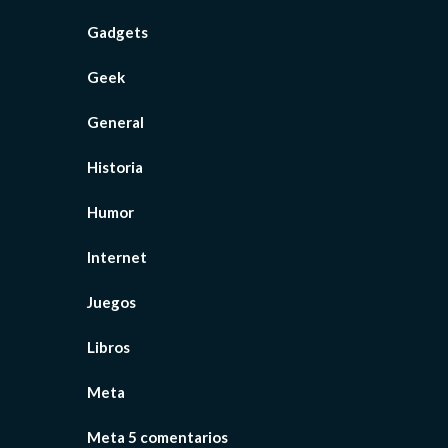
Gadgets
Geek
General
Historia
Humor
Internet
Juegos
Libros
Meta
Meta 5 comentarios