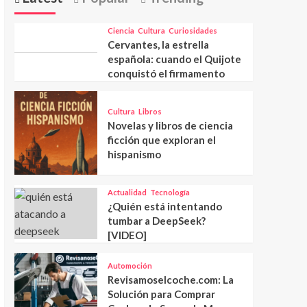
Ciencia
Cultura
Curiosidades
Cervantes, la estrella
española: cuando el Quijote
conquistó el firmamento
Cultura
Libros
Novelas y libros de ciencia
ficción que exploran el
hispanismo
Actualidad
Tecnología
¿Quién está intentando
tumbar a DeepSeek?
[VIDEO]
Automoción
Revisamoselcoche.com: La
Solución para Comprar