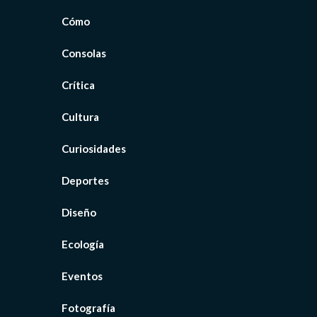
Cómo
Consolas
Crítica
Cultura
Curiosidades
Deportes
Diseño
Ecología
Eventos
Fotografía