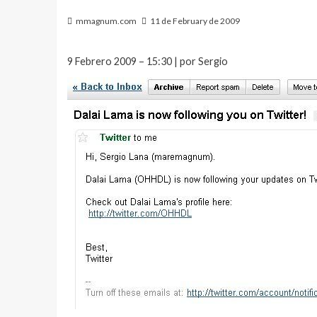
mmagnum.com
11 de February de 2009
9 Febrero 2009 – 15:30 | por Sergio