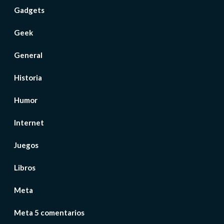
Gadgets
Geek
General
Historia
Humor
Internet
Juegos
Libros
Meta
Meta 5 comentarios