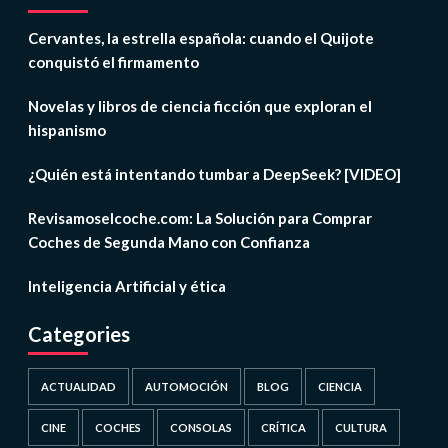
Cervantes, la estrella española: cuando el Quijote
conquistó el firmamento
Novelas y libros de ciencia ficción que exploran el
hispanismo
¿Quién está intentando tumbar a DeepSeek? [VIDEO]
Revisamoselcoche.com: La Solución para Comprar
Coches de Segunda Mano con Confianza
Inteligencia Artificial y ética
Categories
ACTUALIDAD
AUTOMOCIÓN
BLOG
CIENCIA
CINE
COCHES
CONSOLAS
CRÍTICA
CULTURA