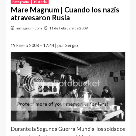
Fotografía
Historia
Mare Magnum | Cuando los nazis
atravesaron Rusia
mmagnum.com
11 de February de 2009
19 Enero 2008 – 17:44 | por Sergio
Durante la Segunda Guerra Mundial los soldados