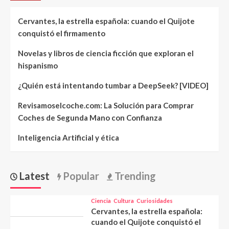
Cervantes, la estrella española: cuando el Quijote
conquistó el firmamento
Novelas y libros de ciencia ficción que exploran el
hispanismo
¿Quién está intentando tumbar a DeepSeek? [VIDEO]
Revisamoselcoche.com: La Solución para Comprar
Coches de Segunda Mano con Confianza
Inteligencia Artificial y ética
Latest
Popular
Trending
Ciencia
Cultura
Curiosidades
Cervantes, la estrella española:
cuando el Quijote conquistó el