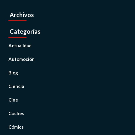
Archivos
Categorías
Actualidad
Automoción
Blog
Ciencia
Cine
Coches
Cómics