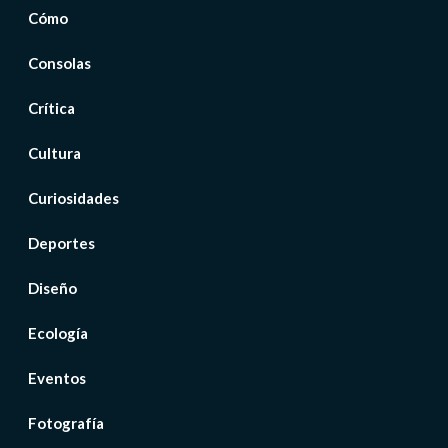
Cómo
Consolas
Crítica
Cultura
Curiosidades
Deportes
Diseño
Ecología
Eventos
Fotografía