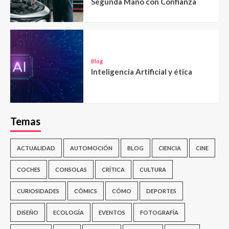
Segunda Mano con Confianza
Blog
Inteligencia Artificial y ética
Temas
ACTUALIDAD
AUTOMOCIÓN
BLOG
CIENCIA
CINE
COCHES
CONSOLAS
CRÍTICA
CULTURA
CURIOSIDADES
CÓMICS
CÓMO
DEPORTES
DISEÑO
ECOLOGÍA
EVENTOS
FOTOGRAFÍA