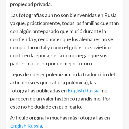
propiedad privada.
Las fotografías aun no son bienvenidas en Rusia
ya que, prácticamente, todas las familias cuentan
con algún antepasado que murió durante la
contienda y, reconocer que los alemanes no se
comportaron tal y como el gobierno soviético
contó en la época, sería como negar que sus
padres murieron por un mejor futuro.
Lejos de querer polemizar con la traducción del
artículo (si es que cabe la polémica), las
fotografías publicadas en
English Russia
me
parecen de un valor histórico grandísimo. Por
esto no he dudado en publicarlo.
Artículo original y muchas más fotografías en
English Russia
.