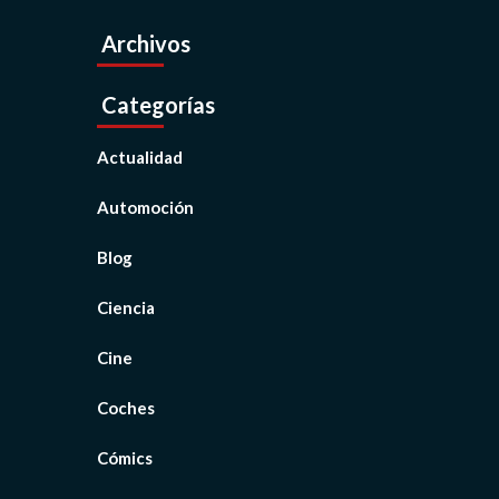
Archivos
Categorías
Actualidad
Automoción
Blog
Ciencia
Cine
Coches
Cómics