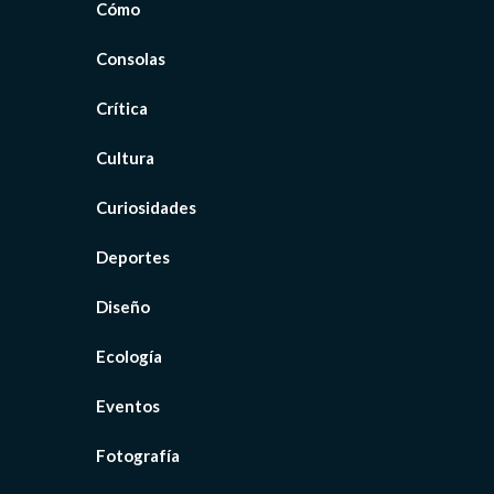
Cómo
Consolas
Crítica
Cultura
Curiosidades
Deportes
Diseño
Ecología
Eventos
Fotografía