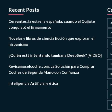
Recent Posts
C
Cervantes, la estrella española: cuando el Quijote
conquistó el firmamento
Novelas y libros de ciencia ficción que exploran el
hispanismo
¿Quién está intentando tumbar a DeepSeek? [VIDEO]
Revisamoselcoche.com: La Solución para Comprar
Coches de Segunda Mano con Confianza
Inteligencia Artificial y ética