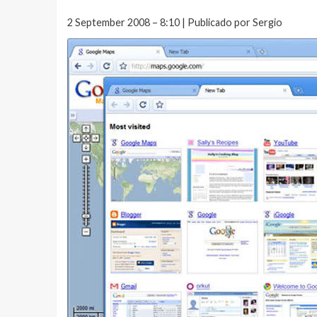
2 September 2008 – 8:10 | Publicado por Sergio