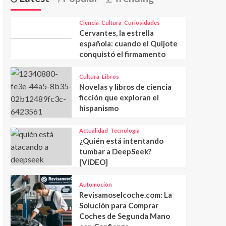
Ciencia
Cultura
Curiosidades
Cervantes, la estrella
española: cuando el Quijote
conquistó el firmamento
Cultura
Libros
Novelas y libros de ciencia
ficción que exploran el
hispanismo
Actualidad
Tecnología
¿Quién está intentando
tumbar a DeepSeek?
[VIDEO]
Automoción
Revisamoselcoche.com: La
Solución para Comprar
Coches de Segunda Mano