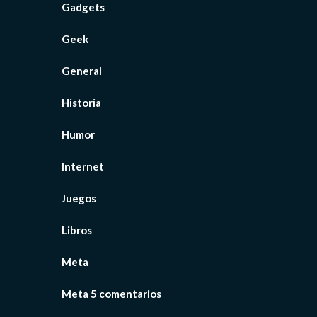
Gadgets
Geek
General
Historia
Humor
Internet
Juegos
Libros
Meta
Meta 5 comentarios