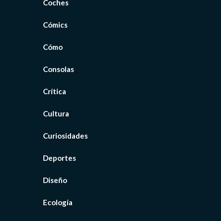
Coches
Cómics
Cómo
Consolas
Crítica
Cultura
Curiosidades
Deportes
Diseño
Ecología