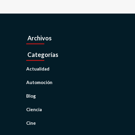
Archivos
Categorías
Actualidad
Automoción
Blog
Ciencia
Cine