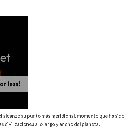
ol alcanzó su punto más meridional, momento que ha sido
 civilizaciones a lo largo y ancho del planeta.