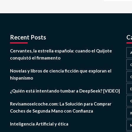
Recent Posts
C
Cervantes, la estrella española: cuando el Quijote
conquistó el firmamento
Novelas y libros de ciencia ficción que exploran el
hispanismo
¿Quién está intentando tumbar a DeepSeek? [VIDEO]
Revisamoselcoche.com: La Solución para Comprar
Coches de Segunda Mano con Confianza
Inteligencia Artificial y ética