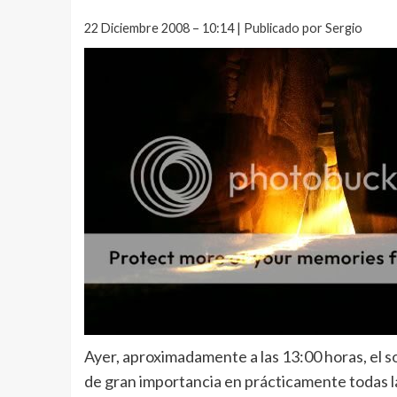
22 Diciembre 2008 – 10:14 | Publicado por Sergio
Ayer, aproximadamente a las 13:00 horas, el s
de gran importancia en prácticamente todas las