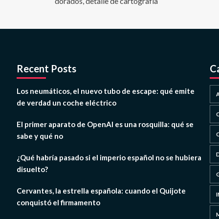
Recent Posts
C
Los neumáticos, el nuevo tubo de escape: qué emite
de verdad un coche eléctrico
El primer aparato de OpenAI es una rosquilla: qué se
sabe y qué no
¿Qué habría pasado si el imperio español no se hubiera
disuelto?
Cervantes, la estrella española: cuando el Quijote
conquistó el firmamento