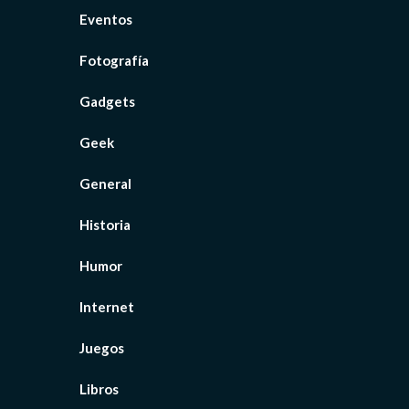
Eventos
Fotografía
Gadgets
Geek
General
Historia
Humor
Internet
Juegos
Libros