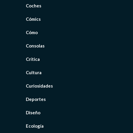
Coches
Cómics
Cómo
Consolas
Crítica
Cultura
Curiosidades
Deportes
Diseño
Ecología