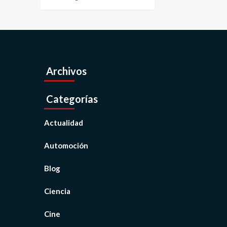
Archivos
Categorías
Actualidad
Automoción
Blog
Ciencia
Cine