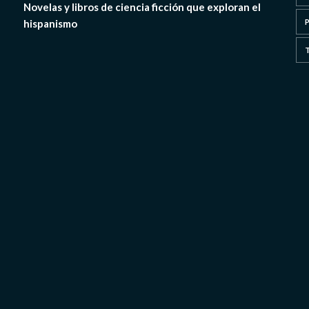
Novelas y libros de ciencia ficción que exploran el
hispanismo