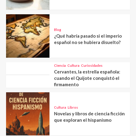
Blog
¿Qué habría pasado si el imperio
español no se hubiera disuelto?
Ciencia
Cultura
Curiosidades
Cervantes, la estrella española:
cuando el Quijote conquistó el
firmamento
Cultura
Libros
Novelas y libros de ciencia ficción
que exploran el hispanismo