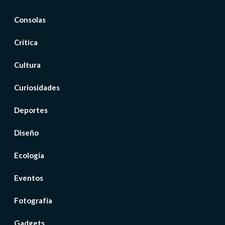
Consolas
Crítica
Cultura
Curiosidades
Deportes
Diseño
Ecología
Eventos
Fotografía
Gadgets