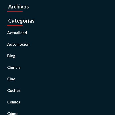
Archivos
Categorías
Actualidad
Automoción
Blog
Ciencia
Cine
Coches
Cómics
Cómo