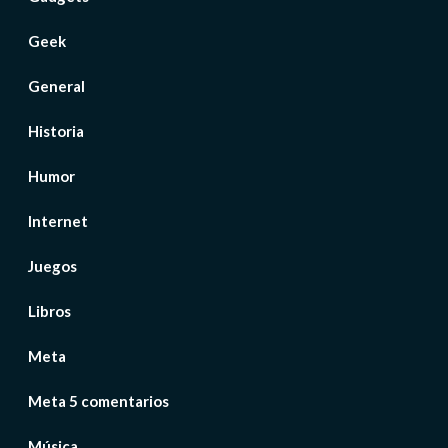
Geek
General
Historia
Humor
Internet
Juegos
Libros
Meta
Meta 5 comentarios
Música