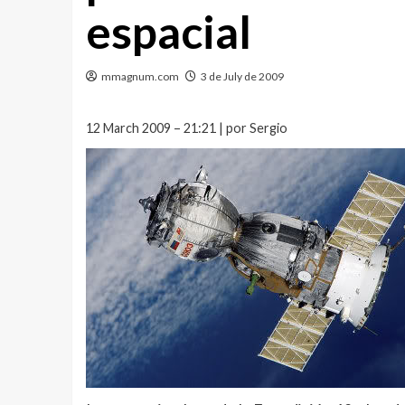
espacial
mmagnum.com
3 de July de 2009
12 March 2009 – 21:21 | por Sergio