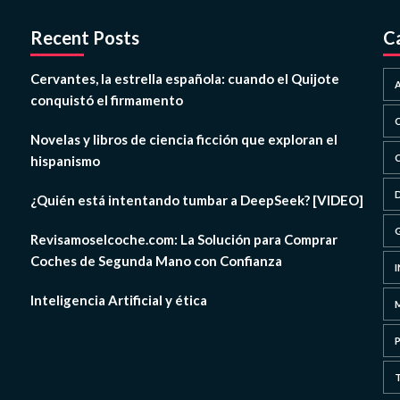
Recent Posts
C
Cervantes, la estrella española: cuando el Quijote
conquistó el firmamento
Novelas y libros de ciencia ficción que exploran el
hispanismo
¿Quién está intentando tumbar a DeepSeek? [VIDEO]
Revisamoselcoche.com: La Solución para Comprar
Coches de Segunda Mano con Confianza
Inteligencia Artificial y ética