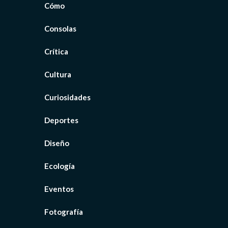
Cómo
Consolas
Crítica
Cultura
Curiosidades
Deportes
Diseño
Ecología
Eventos
Fotografía