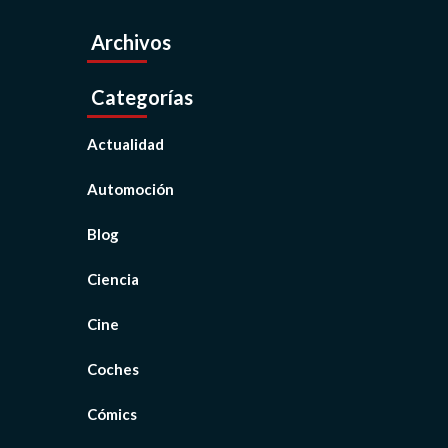
Archivos
Categorías
Actualidad
Automoción
Blog
Ciencia
Cine
Coches
Cómics