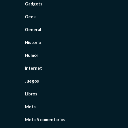
Gadgets
Geek
General
Historia
Humor
Internet
Juegos
Libros
Meta
Meta 5 comentarios