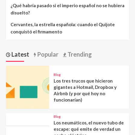
¿Qué habría pasado si el imperio español no se hubiera
disuelto?
Cervantes, la estrella española: cuando el Quijote
conquistó el firmamento
Latest
Popular
Trending
Blog
Los tres trucos que hicieron
gigantes a Hotmail, Dropbox y
Airbnb (y por qué hoy no
funcionarían)
Blog
Los neumáticos, el nuevo tubo de
escape: qué emite de verdad un