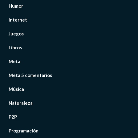
Humor
Internet
Juegos
Libros
Meta
Meta 5 comentarios
Música
Naturaleza
P2P
Programación