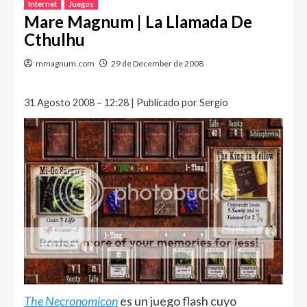
Internet
Juegos
Mare Magnum | La Llamada De
Cthulhu
mmagnum.com
29 de December de 2008
31 Agosto 2008 – 12:28 | Publicado por Sergio
The Necronomicon
es un juego flash cuyo