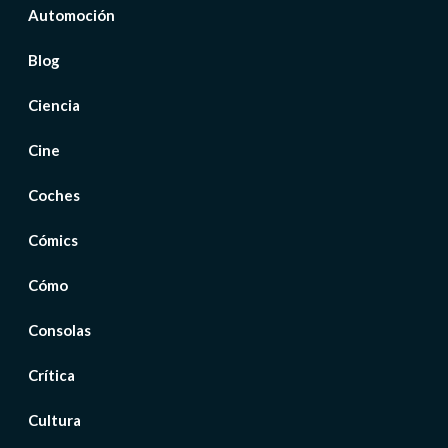
Automoción
Blog
Ciencia
Cine
Coches
Cómics
Cómo
Consolas
Crítica
Cultura