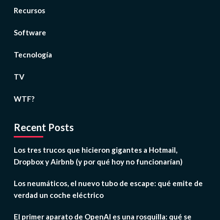
Recursos
Software
Tecnología
TV
WTF?
Recent Posts
Los tres trucos que hicieron gigantes a Hotmail,
Dropbox y Airbnb (y por qué hoy no funcionarían)
Los neumáticos, el nuevo tubo de escape: qué emite de
verdad un coche eléctrico
El primer aparato de OpenAI es una rosquilla: qué se