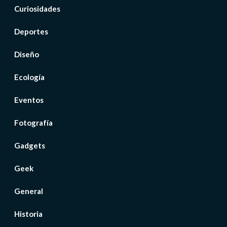
Curiosidades
Deportes
Diseño
Ecología
Eventos
Fotografía
Gadgets
Geek
General
Historia