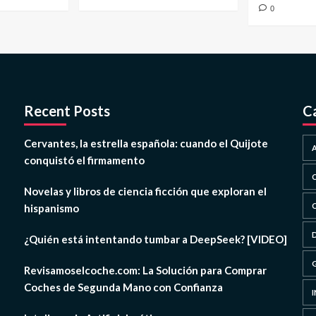
0
Recent Posts
C
Cervantes, la estrella española: cuando el Quijote
conquistó el firmamento
Novelas y libros de ciencia ficción que exploran el
hispanismo
¿Quién está intentando tumbar a DeepSeek? [VIDEO]
Revisamoselcoche.com: La Solución para Comprar
Coches de Segunda Mano con Confianza