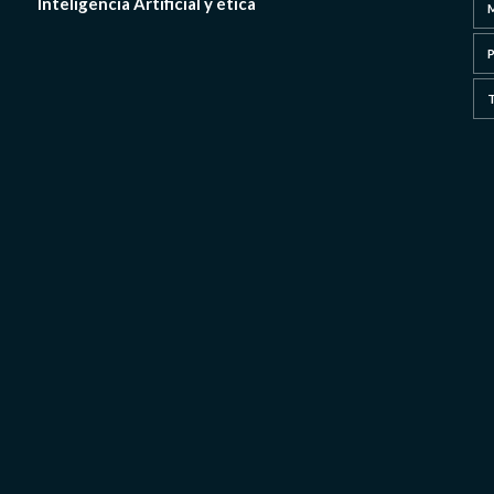
Inteligencia Artificial y ética