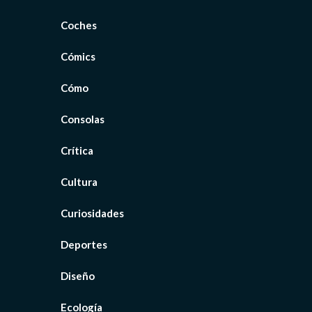
Coches
Cómics
Cómo
Consolas
Crítica
Cultura
Curiosidades
Deportes
Diseño
Ecología