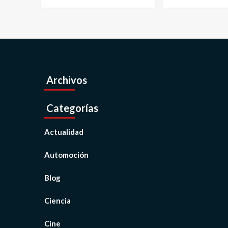
Archivos
Categorías
Actualidad
Automoción
Blog
Ciencia
Cine