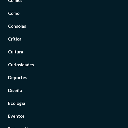
Cómics
Cómo
Consolas
Crítica
Cultura
Curiosidades
Deportes
Diseño
Ecología
Eventos