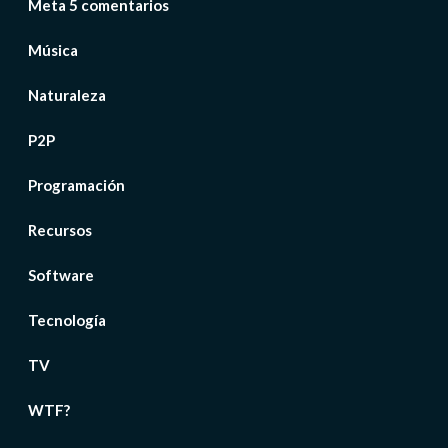
Meta 5 comentarios
Música
Naturaleza
P2P
Programación
Recursos
Software
Tecnología
TV
WTF?