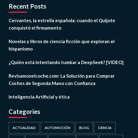
Recent Posts
Cervantes, la estrella española: cuando el Quijote
conquistó el firmamento
Novelas y libros de ciencia ficción que exploran el
hispanismo
¿Quién está intentando tumbar a DeepSeek? [VIDEO]
Revisamoselcoche.com: La Solución para Comprar
Coches de Segunda Mano con Confianza
Inteligencia Artificial y ética
Categories
ACTUALIDAD
AUTOMOCIÓN
BLOG
CIENCIA