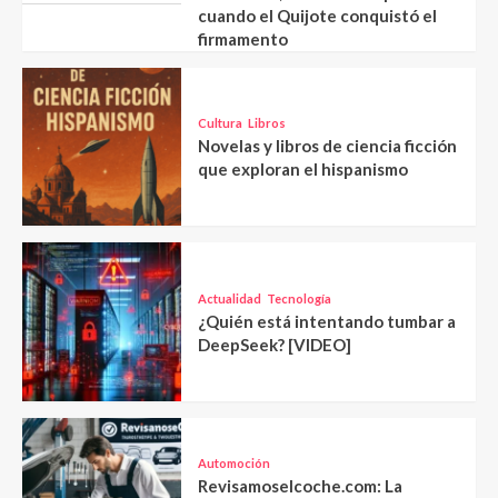
cuando el Quijote conquistó el
firmamento
Cultura
Libros
Novelas y libros de ciencia ficción
que exploran el hispanismo
Actualidad
Tecnología
¿Quién está intentando tumbar a
DeepSeek? [VIDEO]
Automoción
Revisamoselcoche.com: La