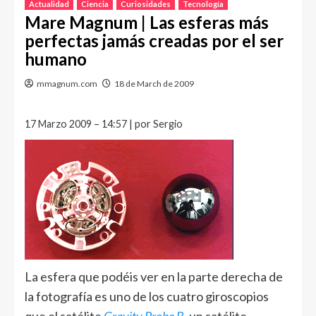
Actualidad
Ciencia
Curiosidades
Tecnología
Mare Magnum | Las esferas más
perfectas jamás creadas por el ser
humano
mmagnum.com
18 de March de 2009
17 Marzo 2009 – 14:57 | por Sergio
La esfera que podéis ver en la parte derecha de
la fotografía es uno de los cuatro giroscopios