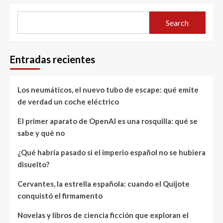
Search
Entradas recientes
Los neumáticos, el nuevo tubo de escape: qué emite
de verdad un coche eléctrico
El primer aparato de OpenAI es una rosquilla: qué se
sabe y qué no
¿Qué habría pasado si el imperio español no se hubiera
disuelto?
Cervantes, la estrella española: cuando el Quijote
conquistó el firmamento
Novelas y libros de ciencia ficción que exploran el