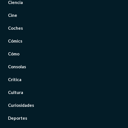
Ciencia
Cine
Coches
Cómics
Cómo
Consolas
Crítica
Cultura
Curiosidades
Deportes