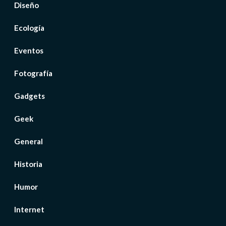
Diseño
Ecología
Eventos
Fotografía
Gadgets
Geek
General
Historia
Humor
Internet