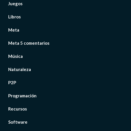
Juegos
Libros
Meta
Meta 5 comentarios
Música
Naturaleza
P2P
Programación
Recursos
Software