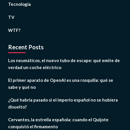
Tecnología
TV
WTF?
Recent Posts
Los neumáticos, el nuevo tubo de escape: qué emite de
verdad un coche eléctrico
El primer aparato de OpenAI es una rosquilla: qué se
sabe y qué no
¿Qué habría pasado si el imperio español no se hubiera
disuelto?
Cervantes, la estrella española: cuando el Quijote
conquistó el firmamento