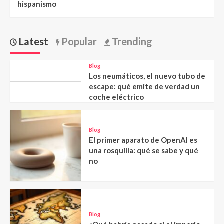
hispanismo
Latest
Popular
Trending
Blog
Los neumáticos, el nuevo tubo de
escape: qué emite de verdad un
coche eléctrico
Blog
El primer aparato de OpenAI es
una rosquilla: qué se sabe y qué
no
Blog