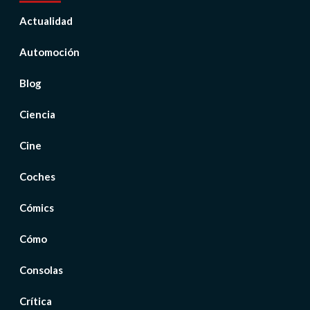
Actualidad
Automoción
Blog
Ciencia
Cine
Coches
Cómics
Cómo
Consolas
Crítica