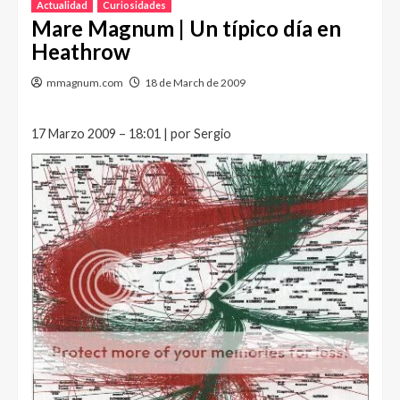
Actualidad
Curiosidades
Mare Magnum | Un típico día en
Heathrow
mmagnum.com
18 de March de 2009
17 Marzo 2009 – 18:01 | por Sergio