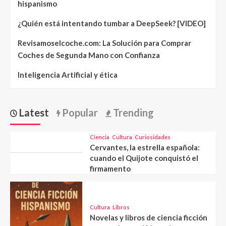
hispanismo
¿Quién está intentando tumbar a DeepSeek? [VIDEO]
Revisamoselcoche.com: La Solución para Comprar
Coches de Segunda Mano con Confianza
Inteligencia Artificial y ética
Latest
Popular
Trending
Ciencia
Cultura
Curiosidades
Cervantes, la estrella española:
cuando el Quijote conquistó el
firmamento
Cultura
Libros
Novelas y libros de ciencia ficción