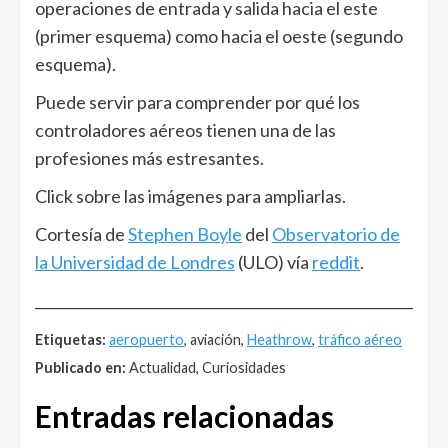
operaciones de entrada y salida hacia el este
(primer esquema) como hacia el oeste (segundo
esquema).
Puede servir para comprender por qué los
controladores aéreos tienen una de las
profesiones más estresantes.
Click sobre las imágenes para ampliarlas.
Cortesía de
Stephen Boyle
del
Observatorio de
la Universidad de Londres
(ULO) vía
reddit
.
______________________________________________________
Etiquetas:
aeropuerto
, aviación,
Heathrow
,
tráfico aéreo
Publicado en:
Actualidad, Curiosidades
Entradas relacionadas