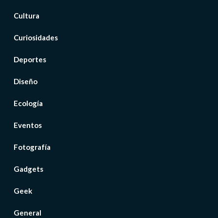
Cultura
Curiosidades
Deportes
Diseño
Ecología
Eventos
Fotografía
Gadgets
Geek
General