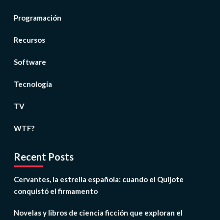
Programación
Recursos
Software
Tecnología
TV
WTF?
Recent Posts
Cervantes, la estrella española: cuando el Quijote
conquistó el firmamento
Novelas y libros de ciencia ficción que exploran el