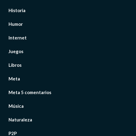
Historia
Humor
Internet
Juegos
Libros
Meta
Meta 5 comentarios
Música
Naturaleza
P2P