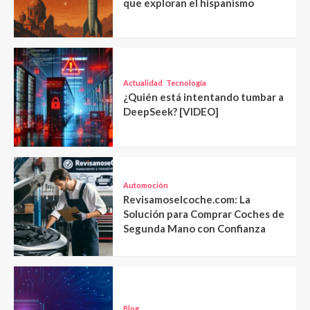
que exploran el hispanismo
Actualidad
Tecnología
¿Quién está intentando tumbar a
DeepSeek? [VIDEO]
Automoción
Revisamoselcoche.com: La
Solución para Comprar Coches de
Segunda Mano con Confianza
Blog