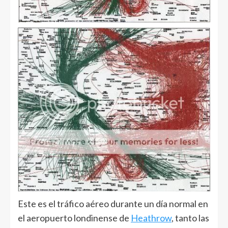
Este es el tráfico aéreo durante un día normal en
el aeropuerto londinense de
Heathrow
, tanto las