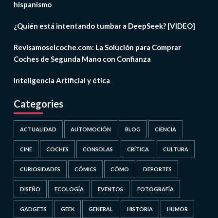
hispanismo
¿Quién está intentando tumbar a DeepSeek? [VIDEO]
Revisamoselcoche.com: La Solución para Comprar
Coches de Segunda Mano con Confianza
Inteligencia Artificial y ética
Categories
ACTUALIDAD
AUTOMOCIÓN
BLOG
CIENCIA
CINE
COCHES
CONSOLAS
CRÍTICA
CULTURA
CURIOSIDADES
CÓMICS
CÓMO
DEPORTES
DISEÑO
ECOLOGÍA
EVENTOS
FOTOGRAFÍA
GADGETS
GEEK
GENERAL
HISTORIA
HUMOR