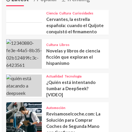
Ciencia
Cultura
Curiosidades
Cervantes, la estrella
española: cuando el Quijote
conquistó el firmamento
Cultura
Libros
Novelas y libros de ciencia
ficción que exploran el
hispanismo
Actualidad
Tecnología
¿Quién está intentando
tumbar a DeepSeek?
[VIDEO]
Automoción
Revisamoselcoche.com: La
Solución para Comprar
Coches de Segunda Mano