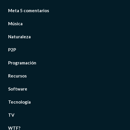
Meta 5 comentarios
Música
Naturaleza
P2P
Programación
Recursos
Software
Tecnología
TV
WTF?