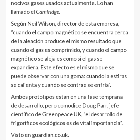
nocivos gases usados actualmente. Lo han
llamado el
Camfridge
.
Según Neil Wilson, director de esta empresa,
“cuando el campo magnético se encuentra cerca
de la aleación produce el mismo resultado que
cuando el gas es comprimido, y cuando el campo
magnético se aleja es como si el gas se
expandiera. Este efecto es el mismo que se
puede observar con una goma: cuando la estiras
se calienta y cuando se contrae se enfría”.
Ambos prototipos están en una fase temprana
de desarrollo, pero comodice Doug Parr, jefe
científico de Greenpeace UK, “el desarrollo de
frigoríficos ecológicos es de vital importancia”.
Visto en guardian.co.uk.