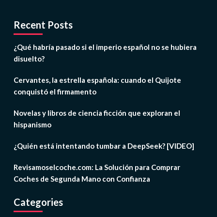
Recent Posts
¿Qué habría pasado si el imperio español no se hubiera
disuelto?
Cervantes, la estrella española: cuando el Quijote
conquistó el firmamento
Novelas y libros de ciencia ficción que exploran el
hispanismo
¿Quién está intentando tumbar a DeepSeek? [VIDEO]
Revisamoselcoche.com: La Solución para Comprar
Coches de Segunda Mano con Confianza
Categories