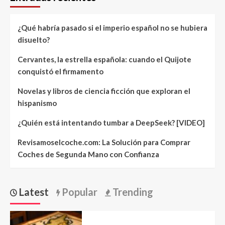
¿Qué habría pasado si el imperio español no se hubiera
disuelto?
Cervantes, la estrella española: cuando el Quijote
conquistó el firmamento
Novelas y libros de ciencia ficción que exploran el
hispanismo
¿Quién está intentando tumbar a DeepSeek? [VIDEO]
Revisamoselcoche.com: La Solución para Comprar
Coches de Segunda Mano con Confianza
Latest
Popular
Trending