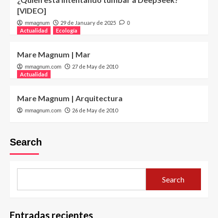
[VIDEO]
29 de January de 2025
mmagnum
0
Actualidad
Ecología
Mare Magnum | Mar
27 de May de 2010
mmagnum.com
Actualidad
Mare Magnum | Arquitectura
26 de May de 2010
mmagnum.com
Search
Search
Entradas recientes