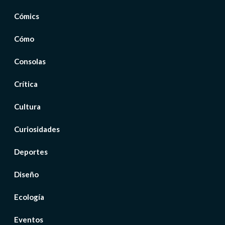
Cómics
Cómo
Consolas
Crítica
Cultura
Curiosidades
Deportes
Diseño
Ecología
Eventos