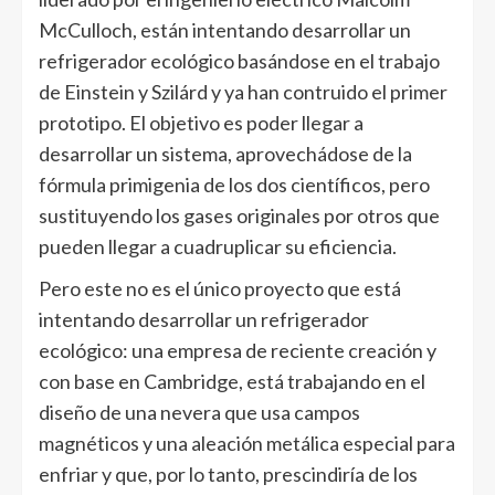
McCulloch, están intentando desarrollar un
refrigerador ecológico basándose en el trabajo
de Einstein y Szilárd y ya han contruido el primer
prototipo. El objetivo es poder llegar a
desarrollar un sistema, aprovechádose de la
fórmula primigenia de los dos científicos, pero
sustituyendo los gases originales por otros que
pueden llegar a cuadruplicar su eficiencia.
Pero este no es el único proyecto que está
intentando desarrollar un refrigerador
ecológico: una empresa de reciente creación y
con base en Cambridge, está trabajando en el
diseño de una nevera que usa campos
magnéticos y una aleación metálica especial para
enfriar y que, por lo tanto, prescindiría de los