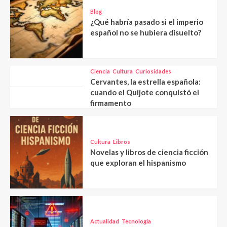
Blog
¿Qué habría pasado si el imperio
español no se hubiera disuelto?
Ciencia
Cultura
Curiosidades
Cervantes, la estrella española:
cuando el Quijote conquistó el
firmamento
Cultura
Libros
Novelas y libros de ciencia ficción
que exploran el hispanismo
Actualidad
Tecnología