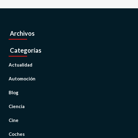
Archivos
Categorías
Actualidad
Automoción
Blog
Ciencia
Cine
Coches