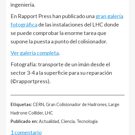
ingeniería.
En Rapport Press han publicado una
gran galería
fotográfica
de las instalaciones del LHC donde
se puede comprobar la enorme tarea que
supone la puesta a punto del colisionador.
Ver galería completa
.
Fotografía: transporte de un imán desde el
sector 3-4 a la superficie para su reparación
(©rapportpress).
______________________________________________________
Etiquetas:
CERN, Gran Colisionador de Hadrones, Large
Hadrone Collider, LHC
Publicado en:
Actualidad, Ciencia, Tecnología
1 comentario