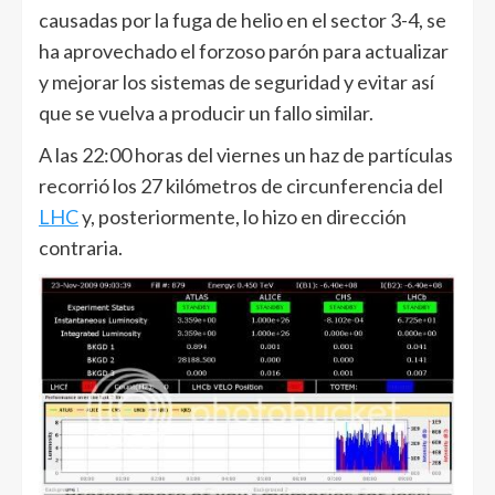
causadas por la fuga de helio en el sector 3-4, se
ha aprovechado el forzoso parón para actualizar
y mejorar los sistemas de seguridad y evitar así
que se vuelva a producir un fallo similar.
A las 22:00 horas del viernes un haz de partículas
recorrió los 27 kilómetros de circunferencia del
LHC
y, posteriormente, lo hizo en dirección
contraria.