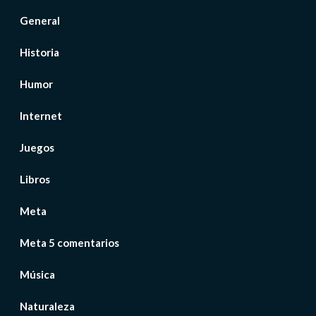
General
Historia
Humor
Internet
Juegos
Libros
Meta
Meta 5 comentarios
Música
Naturaleza