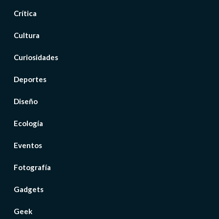
Crítica
Cultura
Curiosidades
Deportes
Diseño
Ecología
Eventos
Fotografía
Gadgets
Geek