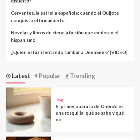
disuelto?
Cervantes, la estrella española: cuando el Quijote
conquistó el firmamento
Novelas y libros de ciencia ficción que exploran el
hispanismo
¿Quién está intentando tumbar a DeepSeek? [VIDEO]
Latest
Popular
Trending
Blog
El primer aparato de OpenAI es
una rosquilla: qué se sabe y qué
no