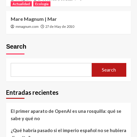
Actualidad
Ecología
Mare Magnum | Mar
27 de May de 2010
mmagnum.com
Search
Search
Entradas recientes
El primer aparato de OpenAI es una rosquilla: qué se
sabe y qué no
¿Qué habría pasado si el imperio español no se hubiera