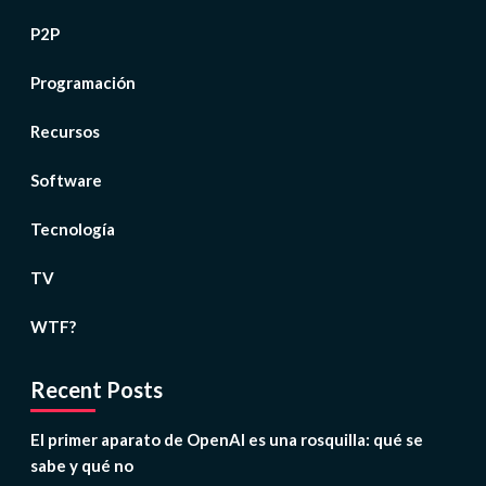
P2P
Programación
Recursos
Software
Tecnología
TV
WTF?
Recent Posts
El primer aparato de OpenAI es una rosquilla: qué se
sabe y qué no