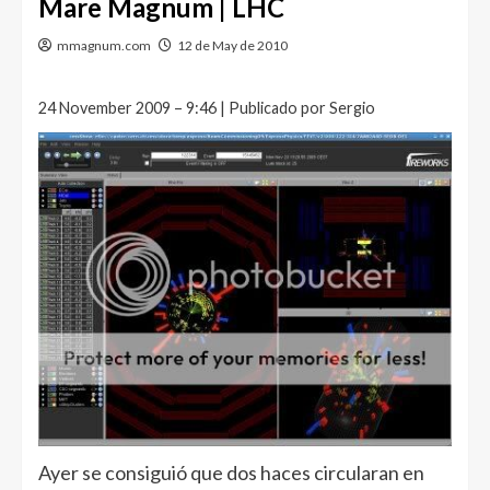
Mare Magnum | LHC
mmagnum.com
12 de May de 2010
24 November 2009 – 9:46 | Publicado por Sergio
Ayer se consiguió que dos haces circularan en