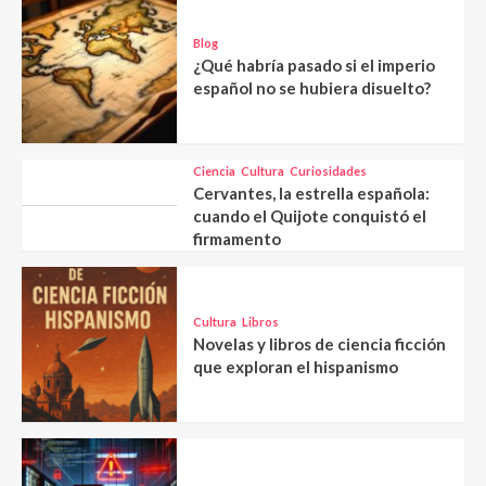
Blog
¿Qué habría pasado si el imperio
español no se hubiera disuelto?
Ciencia
Cultura
Curiosidades
Cervantes, la estrella española:
cuando el Quijote conquistó el
firmamento
Cultura
Libros
Novelas y libros de ciencia ficción
que exploran el hispanismo