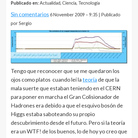
Publicado en:
Actualidad, Ciencia, Tecnología
Sin comentarios
6 November 2009 – 9:35 | Publicado
por Sergio
Tengo que reconocer que se me quedaron los
ojos como platos cuando leí la
teoría
de que la
mala suerte que estaban teniendo en el CERN
para poner en marcha el Gran Colisionador de
Hadrones era debido a que el esquivo bosón de
Higgs estaba saboteando su propio
descubrimiento desde el futuro. Pero si la teoría
era un WTF! de los buenos, lo de hoy yo creo que