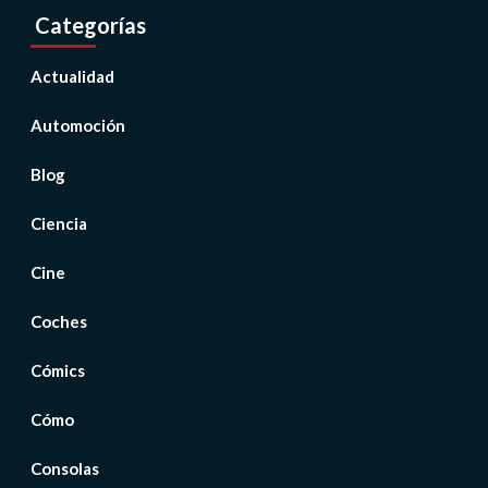
Categorías
Actualidad
Automoción
Blog
Ciencia
Cine
Coches
Cómics
Cómo
Consolas