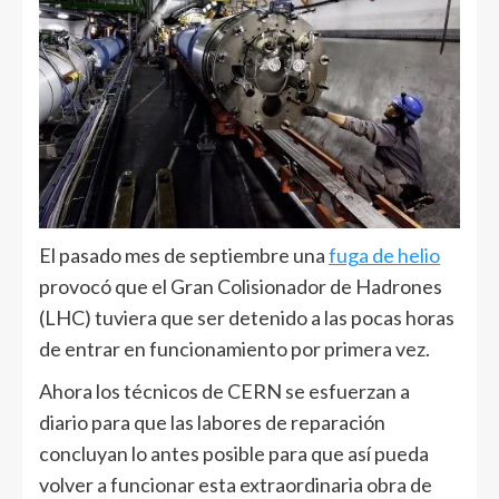
El pasado mes de septiembre una
fuga de helio
provocó que el Gran Colisionador de Hadrones
(LHC) tuviera que ser detenido a las pocas horas
de entrar en funcionamiento por primera vez.
Ahora los técnicos de CERN se esfuerzan a
diario para que las labores de reparación
concluyan lo antes posible para que así pueda
volver a funcionar esta extraordinaria obra de