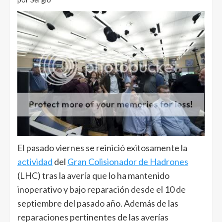
El pasado viernes se reinició exitosamente la
actividad
del
Gran Colisionador de Hadrones
(LHC) tras la avería que lo ha mantenido
inoperativo y bajo reparación desde el 10 de
septiembre del pasado año. Además de las
reparaciones pertinentes de las averías