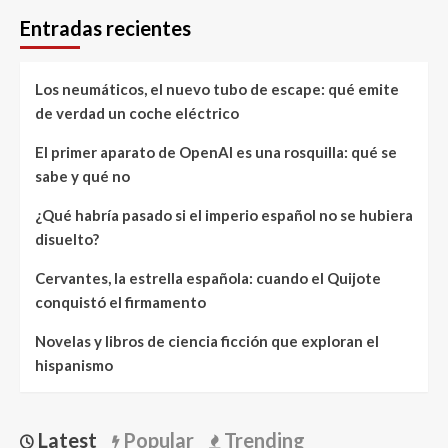
Entradas recientes
Los neumáticos, el nuevo tubo de escape: qué emite
de verdad un coche eléctrico
El primer aparato de OpenAI es una rosquilla: qué se
sabe y qué no
¿Qué habría pasado si el imperio español no se hubiera
disuelto?
Cervantes, la estrella española: cuando el Quijote
conquistó el firmamento
Novelas y libros de ciencia ficción que exploran el
hispanismo
Latest
Popular
Trending