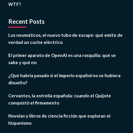
WTF?
Recent Posts
Los neumáticos, el nuevo tubo de escape: qué emite de
verdad un coche eléctrico
El primer aparato de OpenAI es una rosquilla: qué se
sabe y qué no
¿Qué habría pasado si el imperio español no se hubiera
disuelto?
Cervantes, la estrella española: cuando el Quijote
conquistó el firmamento
Novelas y libros de ciencia ficción que exploran el
hispanismo