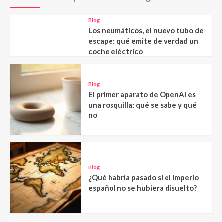
Blog
Los neumáticos, el nuevo tubo de
escape: qué emite de verdad un
coche eléctrico
Blog
El primer aparato de OpenAI es
una rosquilla: qué se sabe y qué
no
Blog
¿Qué habría pasado si el imperio
español no se hubiera disuelto?