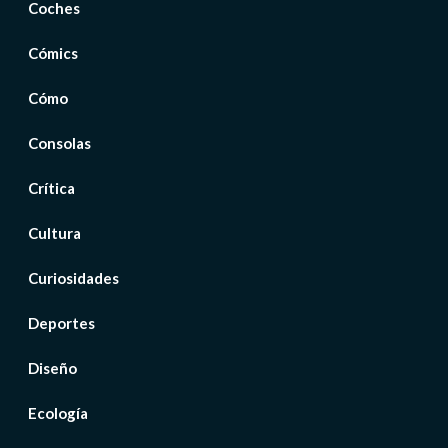
Coches
Cómics
Cómo
Consolas
Crítica
Cultura
Curiosidades
Deportes
Diseño
Ecología