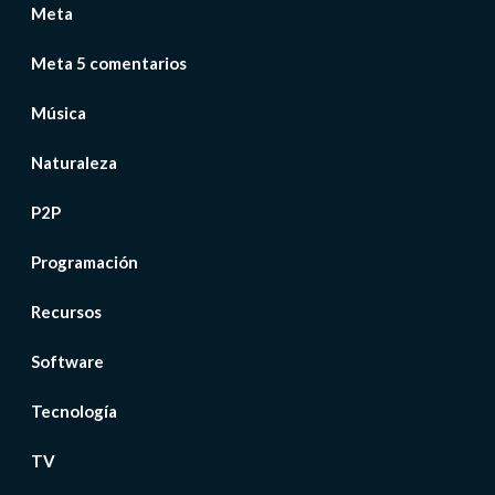
Meta
Meta 5 comentarios
Música
Naturaleza
P2P
Programación
Recursos
Software
Tecnología
TV