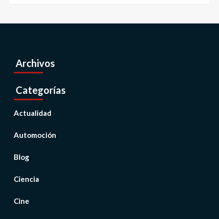
Archivos
Categorías
Actualidad
Automoción
Blog
Ciencia
Cine