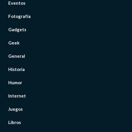
Eventos
Fotografía
Gadgets
Geek
General
Historia
Humor
Internet
Juegos
Libros