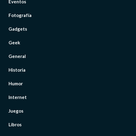
Eventos
Fotografía
Gadgets
Geek
General
Historia
Humor
Internet
Juegos
Libros