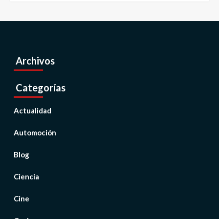
Archivos
Categorías
Actualidad
Automoción
Blog
Ciencia
Cine