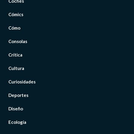
Coches
Cómics
Cómo
Consolas
Crítica
Cultura
Curiosidades
Deportes
Diseño
Ecología