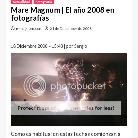
Actualidad
Fotografía
Mare Magnum | El año 2008 en
fotografías
mmagnum.com
21 de December de 2008
18 Diciembre 2008 – 15:43 | por Sergio
Como es habitual en estas fechas comienzan a