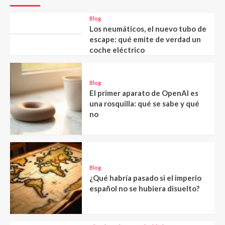
Blog
Los neumáticos, el nuevo tubo de
escape: qué emite de verdad un
coche eléctrico
Blog
El primer aparato de OpenAI es
una rosquilla: qué se sabe y qué
no
Blog
¿Qué habría pasado si el imperio
español no se hubiera disuelto?