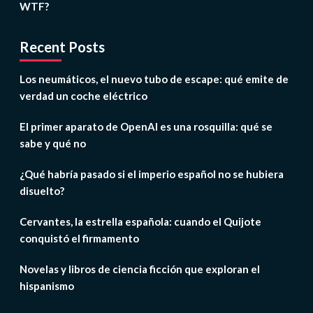
WTF?
Recent Posts
Los neumáticos, el nuevo tubo de escape: qué emite de
verdad un coche eléctrico
El primer aparato de OpenAI es una rosquilla: qué se
sabe y qué no
¿Qué habría pasado si el imperio español no se hubiera
disuelto?
Cervantes, la estrella española: cuando el Quijote
conquistó el firmamento
Novelas y libros de ciencia ficción que exploran el
hispanismo