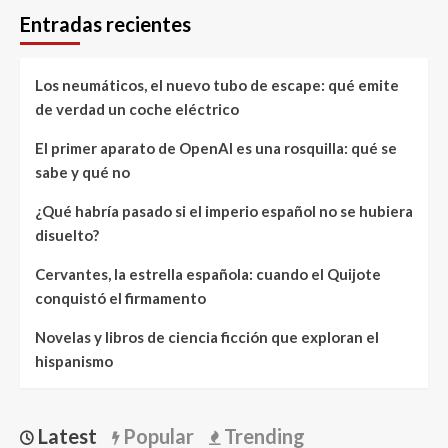
Entradas recientes
Los neumáticos, el nuevo tubo de escape: qué emite
de verdad un coche eléctrico
El primer aparato de OpenAI es una rosquilla: qué se
sabe y qué no
¿Qué habría pasado si el imperio español no se hubiera
disuelto?
Cervantes, la estrella española: cuando el Quijote
conquistó el firmamento
Novelas y libros de ciencia ficción que exploran el
hispanismo
Latest
Popular
Trending