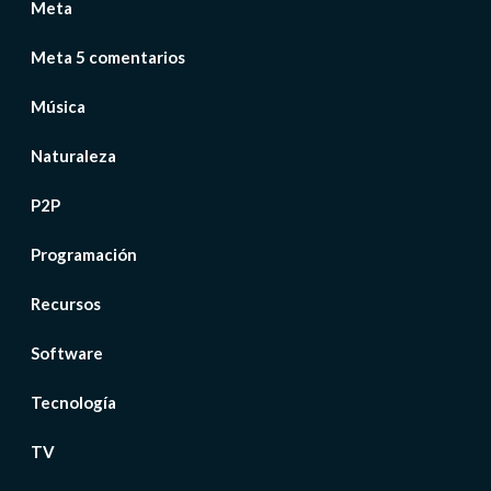
Meta
Meta 5 comentarios
Música
Naturaleza
P2P
Programación
Recursos
Software
Tecnología
TV