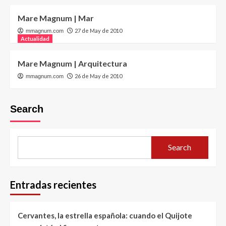
Mare Magnum | Mar
27 de May de 2010
mmagnum.com
Actualidad
Mare Magnum | Arquitectura
26 de May de 2010
mmagnum.com
Search
Search
Entradas recientes
Cervantes, la estrella española: cuando el Quijote