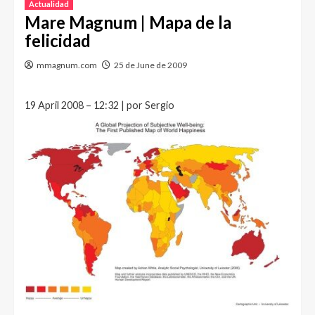
Actualidad
Mare Magnum | Mapa de la
felicidad
mmagnum.com
25 de June de 2009
19 April 2008 – 12:32 | por Sergio