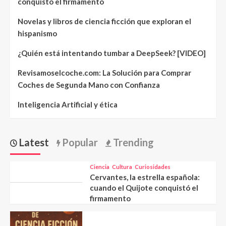
conquistó el firmamento
Novelas y libros de ciencia ficción que exploran el
hispanismo
¿Quién está intentando tumbar a DeepSeek? [VIDEO]
Revisamoselcoche.com: La Solución para Comprar
Coches de Segunda Mano con Confianza
Inteligencia Artificial y ética
Latest
Popular
Trending
Ciencia
Cultura
Curiosidades
Cervantes, la estrella española:
cuando el Quijote conquistó el
firmamento