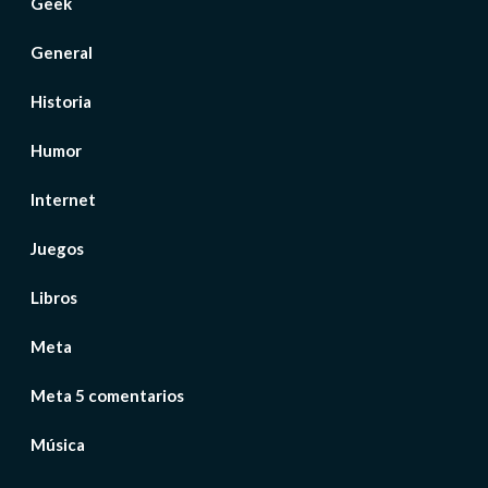
Geek
General
Historia
Humor
Internet
Juegos
Libros
Meta
Meta 5 comentarios
Música