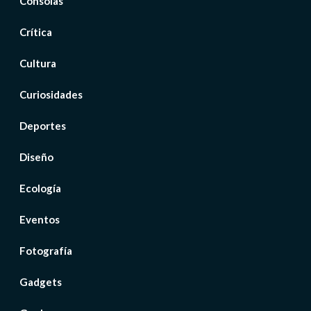
Consolas
Crítica
Cultura
Curiosidades
Deportes
Diseño
Ecología
Eventos
Fotografía
Gadgets