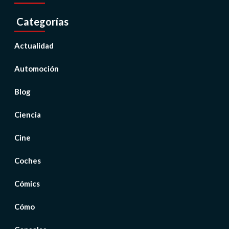
Categorías
Actualidad
Automoción
Blog
Ciencia
Cine
Coches
Cómics
Cómo