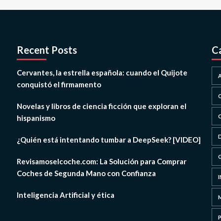
Recent Posts
C
Cervantes, la estrella española: cuando el Quijote
conquistó el firmamento
Novelas y libros de ciencia ficción que exploran el
hispanismo
¿Quién está intentando tumbar a DeepSeek? [VIDEO]
Revisamoselcoche.com: La Solución para Comprar
Coches de Segunda Mano con Confianza
Inteligencia Artificial y ética