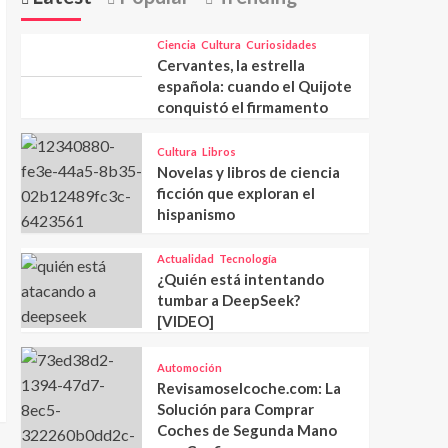
Ciencia
Cultura
Curiosidades
Cervantes, la estrella
española: cuando el Quijote
conquistó el firmamento
Cultura
Libros
Novelas y libros de ciencia
ficción que exploran el
hispanismo
Actualidad
Tecnología
¿Quién está intentando
tumbar a DeepSeek?
[VIDEO]
Automoción
Revisamoselcoche.com: La
Solución para Comprar
Coches de Segunda Mano