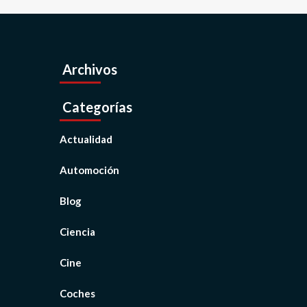
Archivos
Categorías
Actualidad
Automoción
Blog
Ciencia
Cine
Coches