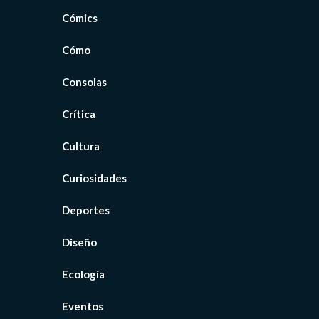
Cómics
Cómo
Consolas
Crítica
Cultura
Curiosidades
Deportes
Diseño
Ecología
Eventos