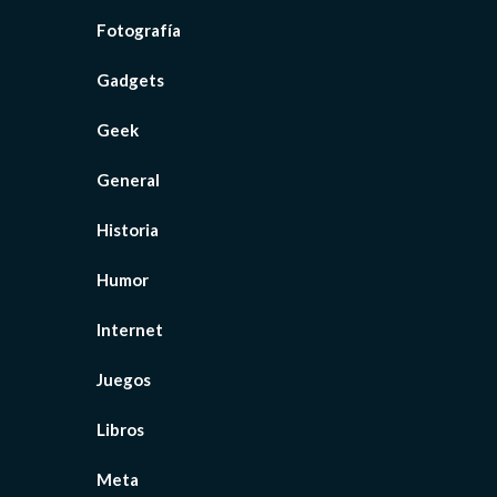
Fotografía
Gadgets
Geek
General
Historia
Humor
Internet
Juegos
Libros
Meta