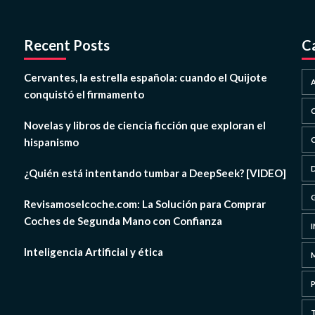
Recent Posts
C
Cervantes, la estrella española: cuando el Quijote
conquistó el firmamento
Novelas y libros de ciencia ficción que exploran el
hispanismo
¿Quién está intentando tumbar a DeepSeek? [VIDEO]
Revisamoselcoche.com: La Solución para Comprar
Coches de Segunda Mano con Confianza
Inteligencia Artificial y ética