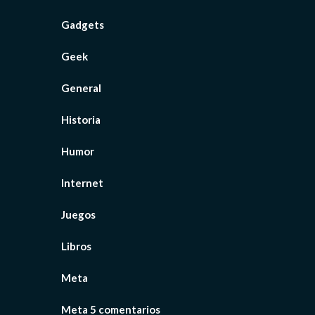
Gadgets
Geek
General
Historia
Humor
Internet
Juegos
Libros
Meta
Meta 5 comentarios