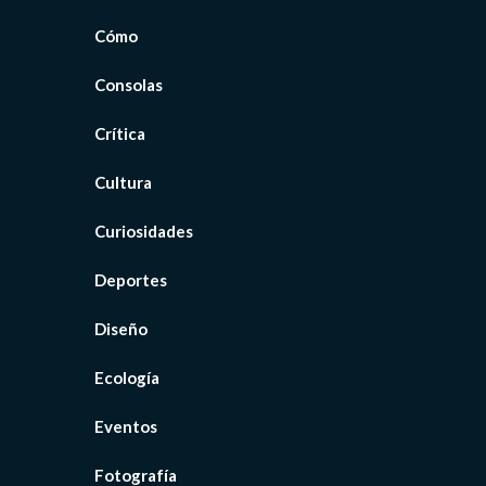
Cómo
Consolas
Crítica
Cultura
Curiosidades
Deportes
Diseño
Ecología
Eventos
Fotografía