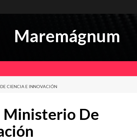
Maremágnum
DE CIENCIA E INNOVACIÓN
Ministerio De
ación