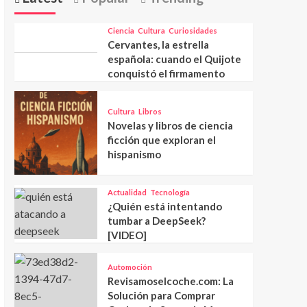
Ciencia
Cultura
Curiosidades
Cervantes, la estrella
española: cuando el Quijote
conquistó el firmamento
Cultura
Libros
Novelas y libros de ciencia
ficción que exploran el
hispanismo
Actualidad
Tecnología
¿Quién está intentando
tumbar a DeepSeek?
[VIDEO]
Automoción
Revisamoselcoche.com: La
Solución para Comprar