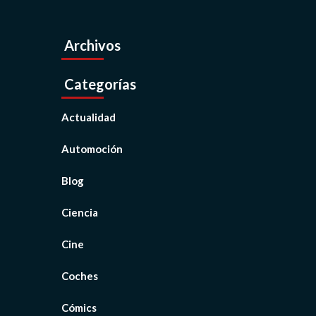
Archivos
Categorías
Actualidad
Automoción
Blog
Ciencia
Cine
Coches
Cómics