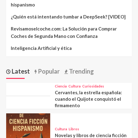
hispanismo
¿Quién está intentando tumbar a DeepSeek? [VIDEO]
Revisamoselcoche.com: La Solución para Comprar
Coches de Segunda Mano con Confianza
Inteligencia Artificial y ética
Latest
Popular
Trending
Ciencia
Cultura
Curiosidades
Cervantes, la estrella española:
cuando el Quijote conquistó el
firmamento
Cultura
Libros
Novelas y libros de ciencia ficción