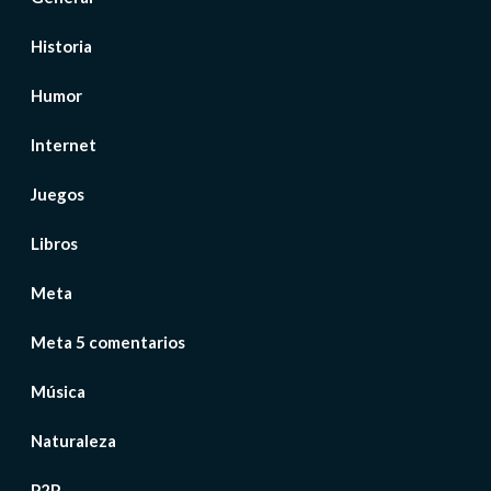
Historia
Humor
Internet
Juegos
Libros
Meta
Meta 5 comentarios
Música
Naturaleza
P2P