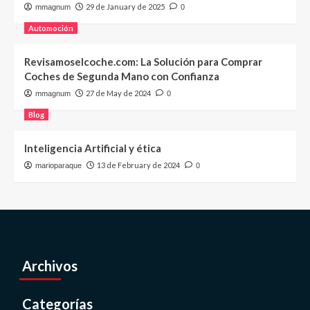
29 de January de 2025
mmagnum
0
Automoción
Revisamoselcoche.com: La Solución para Comprar
Coches de Segunda Mano con Confianza
27 de May de 2024
mmagnum
0
Blog
Inteligencia Artificial y ética
13 de February de 2024
marioparaque
0
Archivos
Categorías