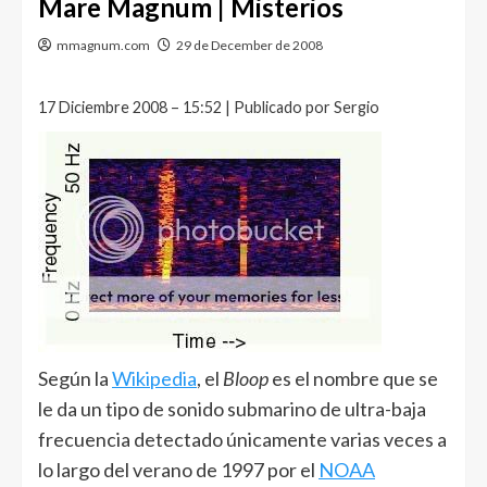
Mare Magnum | Misterios
mmagnum.com
29 de December de 2008
17 Diciembre 2008 – 15:52 | Publicado por Sergio
Según la
Wikipedia
, el
Bloop
es el nombre que se
le da un tipo de sonido submarino de ultra-baja
frecuencia detectado únicamente varias veces a
lo largo del verano de 1997 por el
NOAA