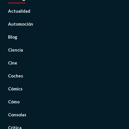
Actualidad
Automoción
Blog
Ciencia
Cine
Coches
Cómics
Cómo
Consolas
Crítica