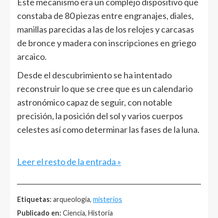
Este mecanismo era un complejo dispositivo que
constaba de 80 piezas entre engranajes, diales,
manillas parecidas a las de los relojes y carcasas
de bronce y madera con inscripciones en griego
arcaico.
Desde el descubrimiento se ha intentado
reconstruir lo que se cree que es un calendario
astronómico capaz de seguir, con notable
precisión, la posición del sol y varios cuerpos
celestes así como determinar las fases de la luna.
Leer el resto de la entrada »
______________________________________________________
Etiquetas:
arqueología,
misterios
Publicado en:
Ciencia, Historia