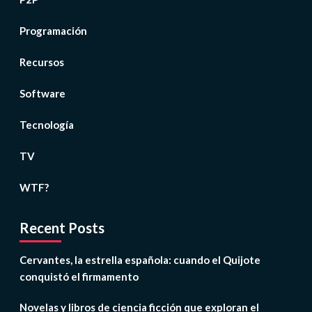
Programación
Recursos
Software
Tecnología
TV
WTF?
Recent Posts
Cervantes, la estrella española: cuando el Quijote
conquistó el firmamento
Novelas y libros de ciencia ficción que exploran el