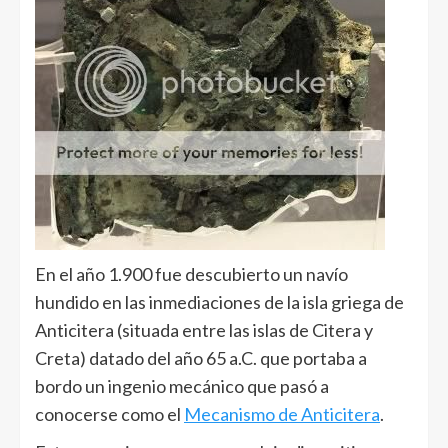
En el año 1.900 fue descubierto un navío
hundido en las inmediaciones de la isla griega de
Anticitera (situada entre las islas de Citera y
Creta) datado del año 65 a.C. que portaba a
bordo un ingenio mecánico que pasó a
conocerse como el
Mecanismo de Anticitera
.