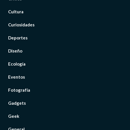
Cultura
Curiosidades
Deportes
Diseño
Ecología
Eventos
Fotografía
Gadgets
Geek
General