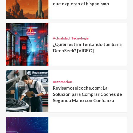
que exploran el hispanismo
Actualidad
Tecnología
¿Quién está intentando tumbar a
DeepSeek? [VIDEO]
Automoción
Revisamoselcoche.com: La
Solución para Comprar Coches de
Segunda Mano con Confianza