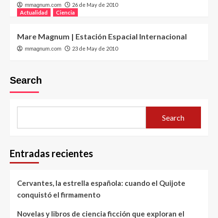
26 de May de 2010
mmagnum.com
Actualidad
Ciencia
Mare Magnum | Estación Espacial Internacional
23 de May de 2010
mmagnum.com
Search
Search
Entradas recientes
Cervantes, la estrella española: cuando el Quijote
conquistó el firmamento
Novelas y libros de ciencia ficción que exploran el