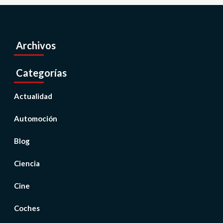
Archivos
Categorías
Actualidad
Automoción
Blog
Ciencia
Cine
Coches