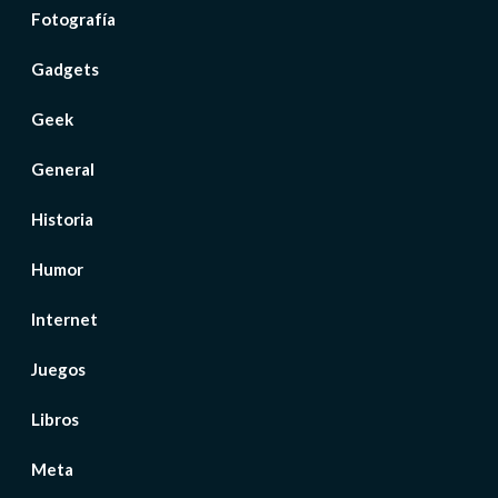
Fotografía
Gadgets
Geek
General
Historia
Humor
Internet
Juegos
Libros
Meta