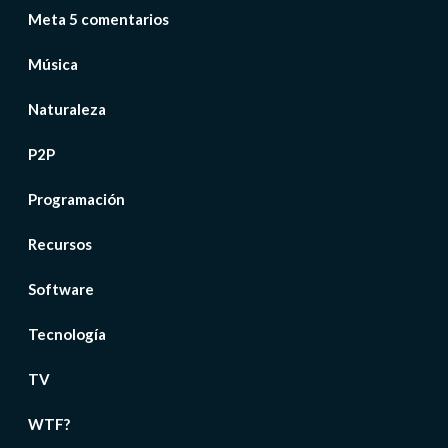
Meta 5 comentarios
Música
Naturaleza
P2P
Programación
Recursos
Software
Tecnología
TV
WTF?