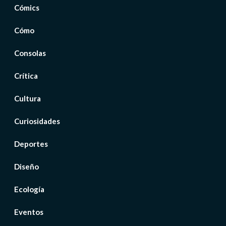
Cómics
Cómo
Consolas
Crítica
Cultura
Curiosidades
Deportes
Diseño
Ecología
Eventos