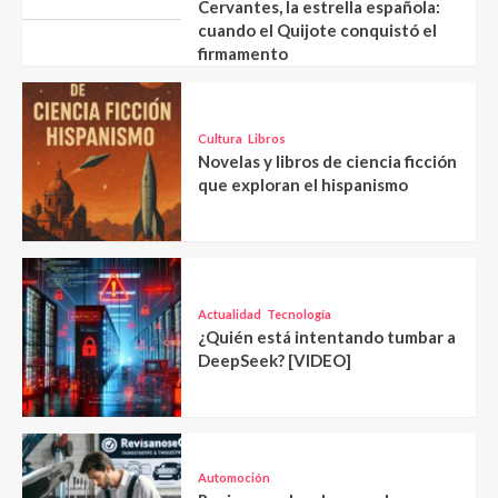
Cervantes, la estrella española:
cuando el Quijote conquistó el
firmamento
Cultura
Libros
Novelas y libros de ciencia ficción
que exploran el hispanismo
Actualidad
Tecnología
¿Quién está intentando tumbar a
DeepSeek? [VIDEO]
Automoción