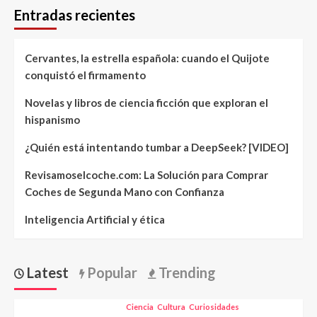
Entradas recientes
Cervantes, la estrella española: cuando el Quijote
conquistó el firmamento
Novelas y libros de ciencia ficción que exploran el
hispanismo
¿Quién está intentando tumbar a DeepSeek? [VIDEO]
Revisamoselcoche.com: La Solución para Comprar
Coches de Segunda Mano con Confianza
Inteligencia Artificial y ética
Latest
Popular
Trending
Ciencia
Cultura
Curiosidades