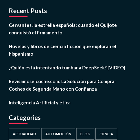
Recent Posts
Cervantes, la estrella española: cuando el Quijote
conquistó el firmamento
Novelas y libros de ciencia ficción que exploran el
hispanismo
¿Quién está intentando tumbar a DeepSeek? [VIDEO]
Revisamoselcoche.com: La Solución para Comprar
Coches de Segunda Mano con Confianza
Inteligencia Artificial y ética
Categories
ACTUALIDAD
AUTOMOCIÓN
BLOG
CIENCIA