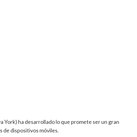
a York) ha desarrollado lo que promete ser un gran
 de dispositivos móviles.