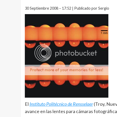
30 Septiembre 2008 – 17:52 | Publicado por Sergio
El
Instituto Politécnico de Rensselaer
(Troy, Nuev
avance en las lentes para cámaras fotográficas