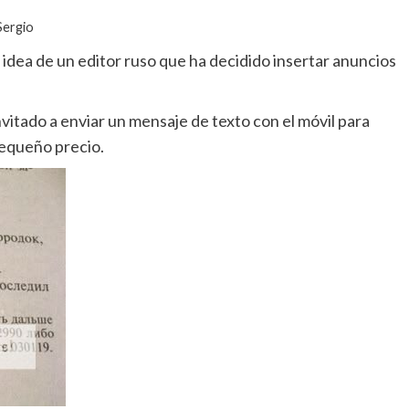
Sergio
 idea de un editor ruso que ha decidido insertar anuncios
nvitado a enviar un mensaje de texto con el móvil para
pequeño precio.