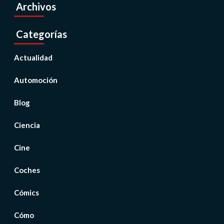
Archivos
Categorías
Actualidad
Automoción
Blog
Ciencia
Cine
Coches
Cómics
Cómo