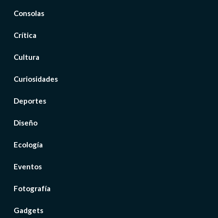
Consolas
Crítica
Cultura
Curiosidades
Deportes
Diseño
Ecología
Eventos
Fotografía
Gadgets