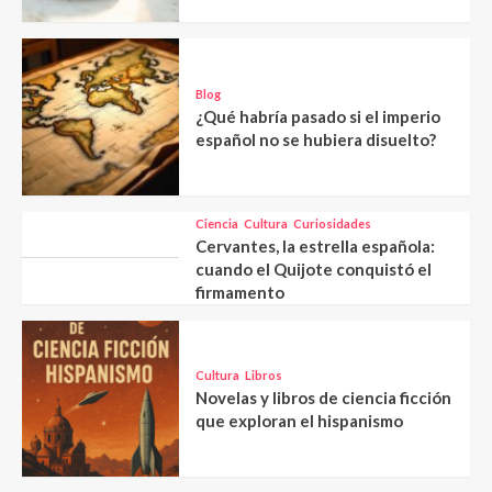
Blog
¿Qué habría pasado si el imperio
español no se hubiera disuelto?
Ciencia
Cultura
Curiosidades
Cervantes, la estrella española:
cuando el Quijote conquistó el
firmamento
Cultura
Libros
Novelas y libros de ciencia ficción
que exploran el hispanismo