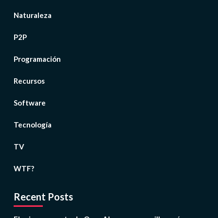
Naturaleza
P2P
Programación
Recursos
Software
Tecnología
TV
WTF?
Recent Posts