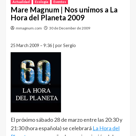
Actualidad
Ecología
Eventos
Mare Magnum | Nos unimos a La
Hora del Planeta 2009
mmagnum.com
30 de December de 2009
25 March 2009 – 9:36 | por Sergio
El próximo sábado 28 de marzo entre las 20:30 y
21:30 (hora española) se celebrará
La Hora del