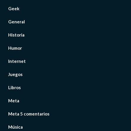
Geek
General
Historia
Humor
Internet
Juegos
Libros
Meta
Meta 5 comentarios
Música