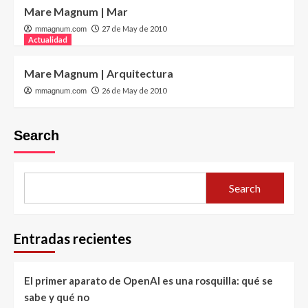
Mare Magnum | Mar
27 de May de 2010
mmagnum.com
Actualidad
Mare Magnum | Arquitectura
26 de May de 2010
mmagnum.com
Search
Search
Entradas recientes
El primer aparato de OpenAI es una rosquilla: qué se
sabe y qué no