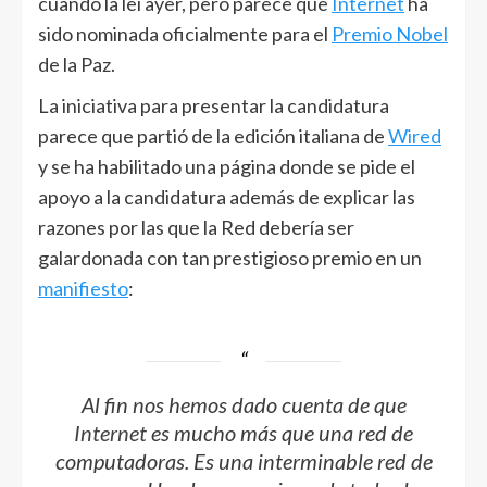
cuando la leí ayer, pero parece que
Internet
ha
sido nominada oficialmente para el
Premio Nobel
de la Paz.
La iniciativa para presentar la candidatura
parece que partió de la edición italiana de
Wired
y se ha habilitado una página donde se pide el
apoyo a la candidatura además de explicar las
razones por las que la Red debería ser
galardonada con tan prestigioso premio en un
manifiesto
:
Al fin nos hemos dado cuenta de que
Internet
es mucho más que una red de
computadoras. Es una interminable red de