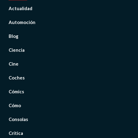
Actualidad
Automoción
Blog
Ciencia
Cine
Coches
Cómics
Cómo
Consolas
Crítica