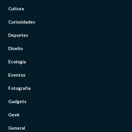
Cultura
Curiosidades
Deportes
Diseño
Ecología
Eventos
Fotografía
Gadgets
Geek
General