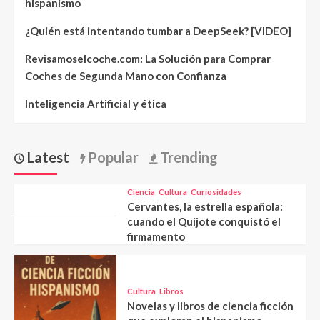
hispanismo
¿Quién está intentando tumbar a DeepSeek? [VIDEO]
Revisamoselcoche.com: La Solución para Comprar
Coches de Segunda Mano con Confianza
Inteligencia Artificial y ética
Latest
Popular
Trending
Ciencia
Cultura
Curiosidades
Cervantes, la estrella española:
cuando el Quijote conquistó el
firmamento
Cultura
Libros
Novelas y libros de ciencia ficción