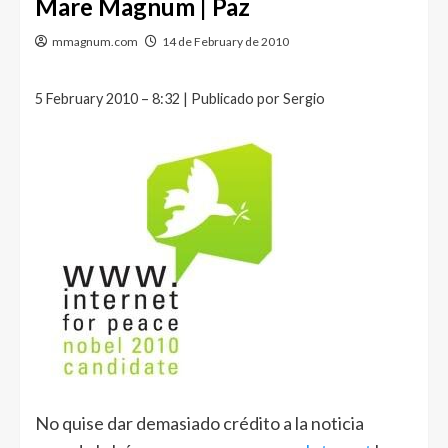
Mare Magnum | Paz
mmagnum.com
14 de February de 2010
5 February 2010 – 8:32 | Publicado por Sergio
No quise dar demasiado crédito a la noticia