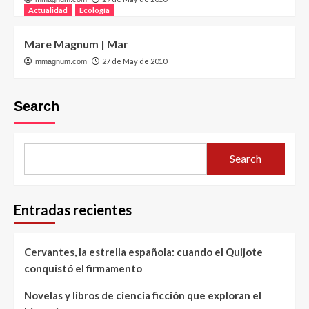
Actualidad
Ecología
Mare Magnum | Mar
27 de May de 2010
mmagnum.com
Search
Search
Entradas recientes
Cervantes, la estrella española: cuando el Quijote
conquistó el firmamento
Novelas y libros de ciencia ficción que exploran el