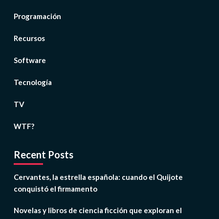
Programación
Recursos
Software
Tecnología
TV
WTF?
Recent Posts
Cervantes, la estrella española: cuando el Quijote
conquistó el firmamento
Novelas y libros de ciencia ficción que exploran el