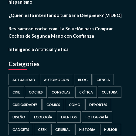
hispanismo
¿Quién está intentando tumbar a DeepSeek? [VIDEO]
Revisamoselcoche.com: La Solución para Comprar
Coches de Segunda Mano con Confianza
Inteligencia Artificial y ética
Categories
ACTUALIDAD
AUTOMOCIÓN
BLOG
CIENCIA
CINE
COCHES
CONSOLAS
CRÍTICA
CULTURA
CURIOSIDADES
CÓMICS
CÓMO
DEPORTES
DISEÑO
ECOLOGÍA
EVENTOS
FOTOGRAFÍA
GADGETS
GEEK
GENERAL
HISTORIA
HUMOR