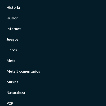
Historia
Humor
Internet
Juegos
Libros
Meta
Meta 5 comentarios
Música
Naturaleza
P2P