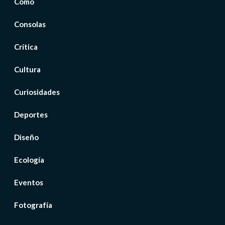
Cómo
Consolas
Crítica
Cultura
Curiosidades
Deportes
Diseño
Ecología
Eventos
Fotografía