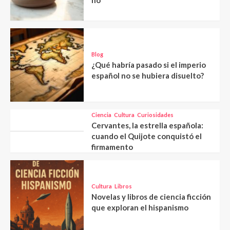
no
Blog
¿Qué habría pasado si el imperio
español no se hubiera disuelto?
Ciencia
Cultura
Curiosidades
Cervantes, la estrella española:
cuando el Quijote conquistó el
firmamento
Cultura
Libros
Novelas y libros de ciencia ficción
que exploran el hispanismo