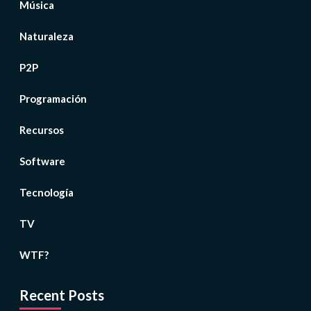
Música
Naturaleza
P2P
Programación
Recursos
Software
Tecnología
TV
WTF?
Recent Posts