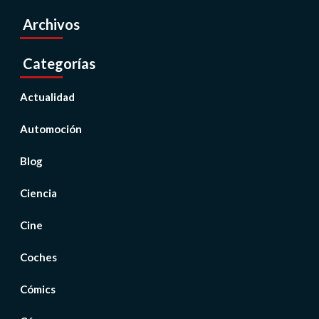
Archivos
Categorías
Actualidad
Automoción
Blog
Ciencia
Cine
Coches
Cómics