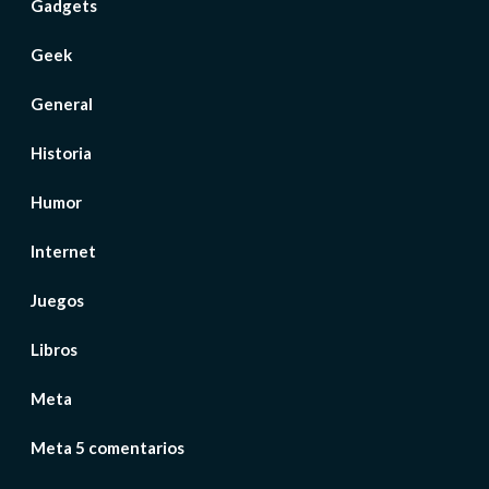
Gadgets
Geek
General
Historia
Humor
Internet
Juegos
Libros
Meta
Meta 5 comentarios