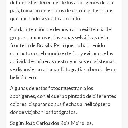
defiende los derechos de los aborígenes de ese
país, tomaron unas fotos de una de estas tribus
que han dado la vuelta al mundo.
Con la intención de demostrar la existencia de
grupos humanos en las zonas selváticas de la
frontera de Brasil y Perú que no han tenido
contacto con el mundo exterior y evitar que las
actividades mineras destruyan sus ecosistemas,
se dispusieron a tomar fotografías a bordo de un
helicóptero.
Algunas de estas fotos muestran a los
aborígenes, con el cuerpo pintado de diferentes
colores, disparando sus flechas al helicóptero
donde viajaban los fotógrafos.
Según José Carlos dos Reis Meirelles,