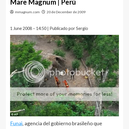
Mare Magnum | Perú
mmagnum.com
20 de December de 2009
1 June 2008 – 14:50 | Publicado por Sergio
Funai
, agencia del gobierno brasileño que