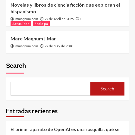
Novelas y libros de ciencia ficción que exploran el
hispanismo
27 de April de 2025
mmagnum.com
0
Actualidad
Ecología
Mare Magnum | Mar
27 de May de 2010
mmagnum.com
Search
Search
Entradas recientes
El primer aparato de OpenAI es una rosquilla: qué se