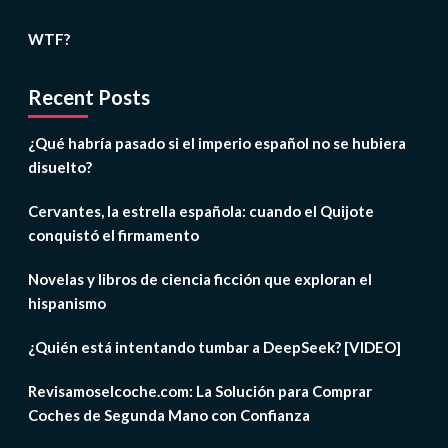
WTF?
Recent Posts
¿Qué habría pasado si el imperio español no se hubiera
disuelto?
Cervantes, la estrella española: cuando el Quijote
conquistó el firmamento
Novelas y libros de ciencia ficción que exploran el
hispanismo
¿Quién está intentando tumbar a DeepSeek? [VIDEO]
Revisamoselcoche.com: La Solución para Comprar
Coches de Segunda Mano con Confianza