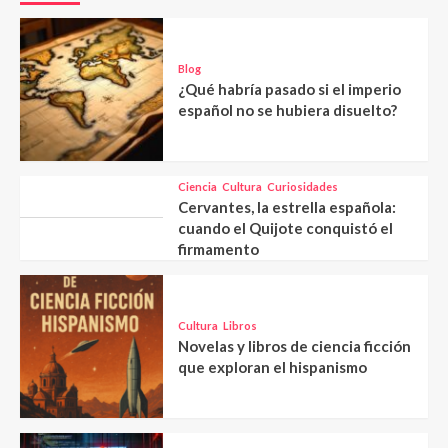
Blog
¿Qué habría pasado si el imperio
español no se hubiera disuelto?
Ciencia
Cultura
Curiosidades
Cervantes, la estrella española:
cuando el Quijote conquistó el
firmamento
Cultura
Libros
Novelas y libros de ciencia ficción
que exploran el hispanismo