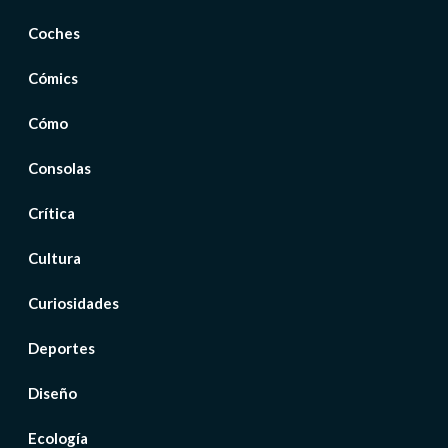
Coches
Cómics
Cómo
Consolas
Crítica
Cultura
Curiosidades
Deportes
Diseño
Ecología