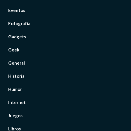
Eventos
Fotografía
Gadgets
Geek
General
Historia
Humor
Internet
Juegos
Libros