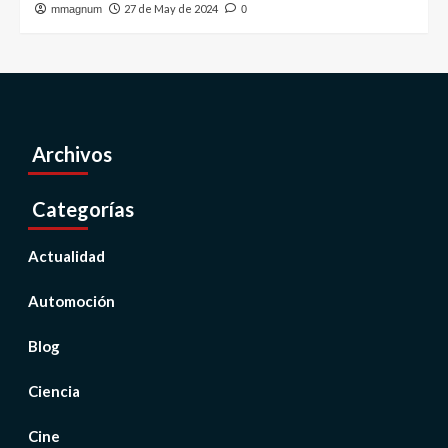
27 de May de 2024
mmagnum
0
Archivos
Categorías
Actualidad
Automoción
Blog
Ciencia
Cine