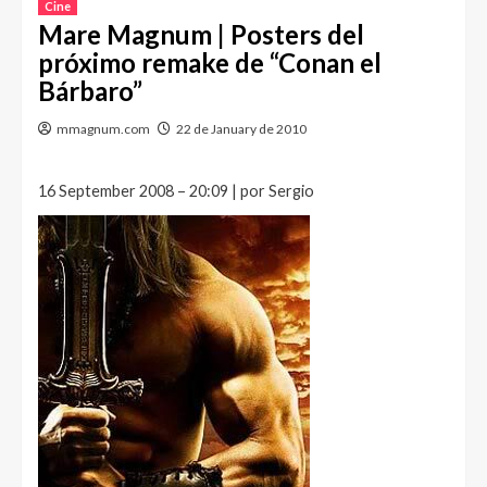
Cine
Mare Magnum | Posters del
próximo remake de “Conan el
Bárbaro”
mmagnum.com
22 de January de 2010
16 September 2008 – 20:09 | por Sergio