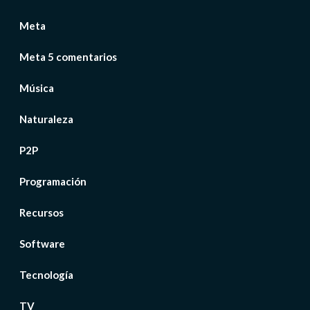
Meta
Meta 5 comentarios
Música
Naturaleza
P2P
Programación
Recursos
Software
Tecnología
TV