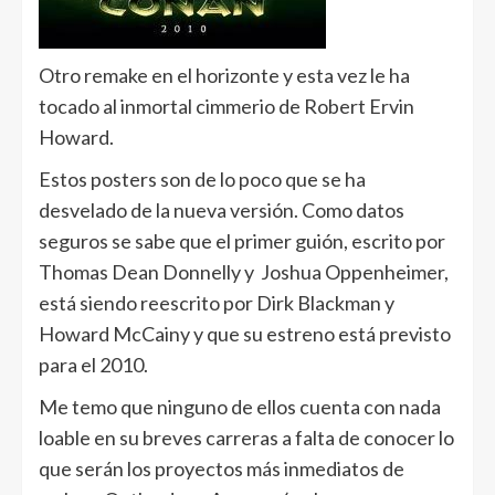
Otro remake en el horizonte y esta vez le ha
tocado al inmortal cimmerio de Robert Ervin
Howard.
Estos posters son de lo poco que se ha
desvelado de la nueva versión. Como datos
seguros se sabe que el primer guión, escrito por
Thomas Dean Donnelly y Joshua Oppenheimer,
está siendo reescrito por Dirk Blackman y
Howard McCainy y que su estreno está previsto
para el 2010.
Me temo que ninguno de ellos cuenta con nada
loable en su breves carreras a falta de conocer lo
que serán los proyectos más inmediatos de