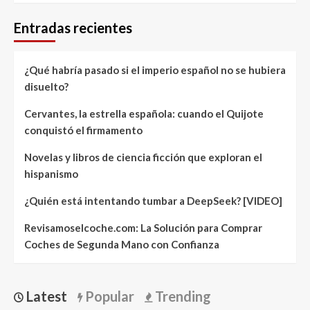
Entradas recientes
¿Qué habría pasado si el imperio español no se hubiera
disuelto?
Cervantes, la estrella española: cuando el Quijote
conquistó el firmamento
Novelas y libros de ciencia ficción que exploran el
hispanismo
¿Quién está intentando tumbar a DeepSeek? [VIDEO]
Revisamoselcoche.com: La Solución para Comprar
Coches de Segunda Mano con Confianza
Latest
Popular
Trending