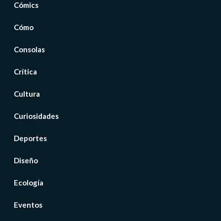
Cómics
Cómo
Consolas
Crítica
Cultura
Curiosidades
Deportes
Diseño
Ecología
Eventos