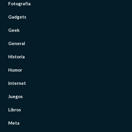
Fotografía
Gadgets
Geek
General
Historia
Humor
Internet
Juegos
Libros
Meta