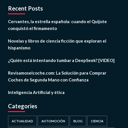
Recent Posts
Cervantes, la estrella española: cuando el Quijote
conquistó el firmamento
Novelas y libros de ciencia ficción que exploran el
hispanismo
¿Quién está intentando tumbar a DeepSeek? [VIDEO]
Revisamoselcoche.com: La Solución para Comprar
Coches de Segunda Mano con Confianza
Inteligencia Artificial y ética
Categories
ACTUALIDAD
AUTOMOCIÓN
BLOG
CIENCIA