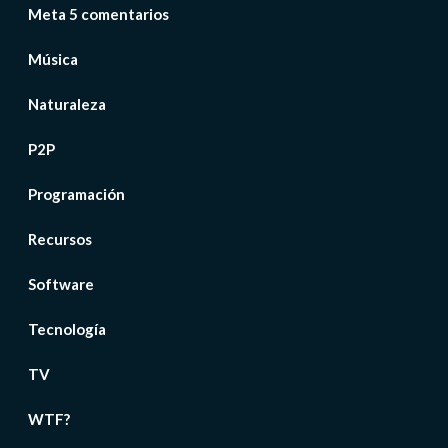
Meta 5 comentarios
Música
Naturaleza
P2P
Programación
Recursos
Software
Tecnología
TV
WTF?