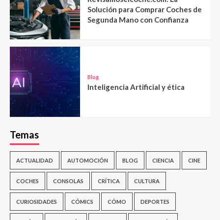
Solución para Comprar Coches de
Segunda Mano con Confianza
Blog
Inteligencia Artificial y ética
Temas
ACTUALIDAD
AUTOMOCIÓN
BLOG
CIENCIA
CINE
COCHES
CONSOLAS
CRÍTICA
CULTURA
CURIOSIDADES
CÓMICS
CÓMO
DEPORTES