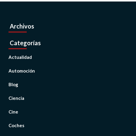
Archivos
Categorías
Actualidad
Automoción
Blog
Ciencia
Cine
Coches