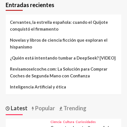
Entradas recientes
Cervantes, la estrella española: cuando el Quijote
conquistó el firmamento
Novelas y libros de ciencia ficción que exploran el
hispanismo
¿Quién está intentando tumbar a DeepSeek? [VIDEO]
Revisamoselcoche.com: La Solución para Comprar
Coches de Segunda Mano con Confianza
Inteligencia Artificial y ética
Latest
Popular
Trending
Ciencia
Cultura
Curiosidades