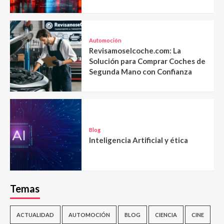
Automoción
Revisamoselcoche.com: La
Solución para Comprar Coches de
Segunda Mano con Confianza
Blog
Inteligencia Artificial y ética
Temas
ACTUALIDAD
AUTOMOCIÓN
BLOG
CIENCIA
CINE