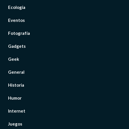
Ecología
Eventos
Fotografía
Gadgets
Geek
General
Historia
Humor
Internet
Juegos