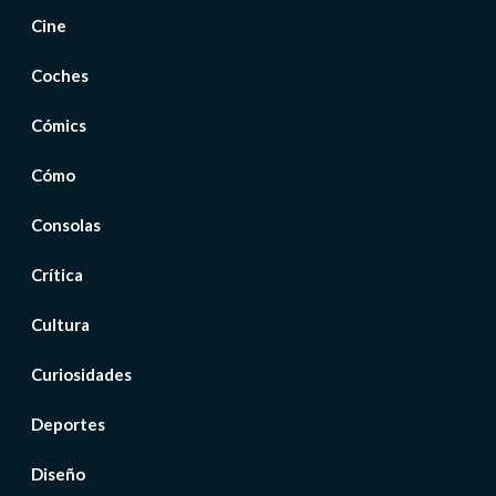
Cine
Coches
Cómics
Cómo
Consolas
Crítica
Cultura
Curiosidades
Deportes
Diseño