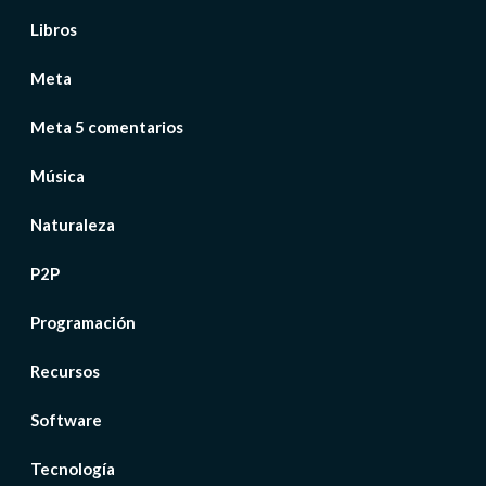
Libros
Meta
Meta 5 comentarios
Música
Naturaleza
P2P
Programación
Recursos
Software
Tecnología