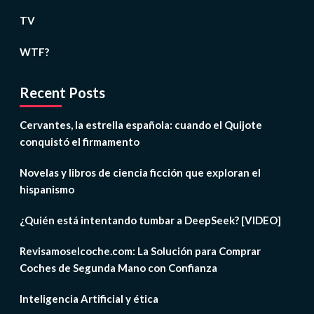
TV
WTF?
Recent Posts
Cervantes, la estrella española: cuando el Quijote
conquistó el firmamento
Novelas y libros de ciencia ficción que exploran el
hispanismo
¿Quién está intentando tumbar a DeepSeek? [VIDEO]
Revisamoselcoche.com: La Solución para Comprar
Coches de Segunda Mano con Confianza
Inteligencia Artificial y ética