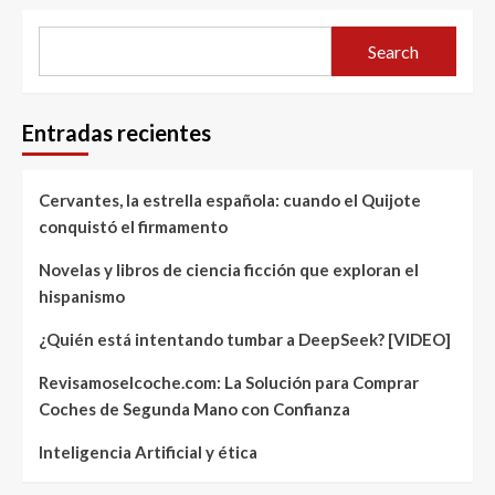
Search
Entradas recientes
Cervantes, la estrella española: cuando el Quijote
conquistó el firmamento
Novelas y libros de ciencia ficción que exploran el
hispanismo
¿Quién está intentando tumbar a DeepSeek? [VIDEO]
Revisamoselcoche.com: La Solución para Comprar
Coches de Segunda Mano con Confianza
Inteligencia Artificial y ética