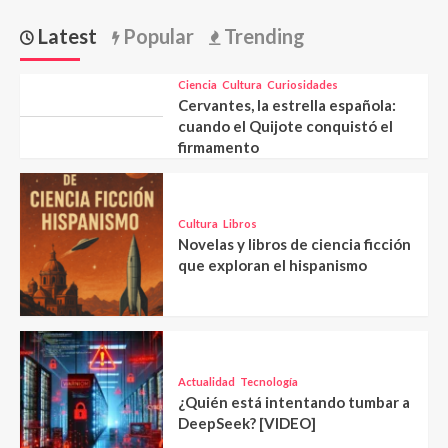
Latest
Popular
Trending
Ciencia
Cultura
Curiosidades
Cervantes, la estrella española:
cuando el Quijote conquistó el
firmamento
Cultura
Libros
Novelas y libros de ciencia ficción
que exploran el hispanismo
Actualidad
Tecnología
¿Quién está intentando tumbar a
DeepSeek? [VIDEO]