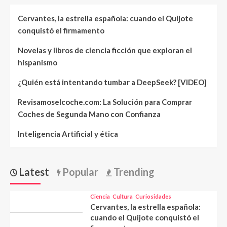
Cervantes, la estrella española: cuando el Quijote
conquistó el firmamento
Novelas y libros de ciencia ficción que exploran el
hispanismo
¿Quién está intentando tumbar a DeepSeek? [VIDEO]
Revisamoselcoche.com: La Solución para Comprar
Coches de Segunda Mano con Confianza
Inteligencia Artificial y ética
Latest
Popular
Trending
Ciencia
Cultura
Curiosidades
Cervantes, la estrella española:
cuando el Quijote conquistó el