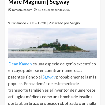
Mare Magnum | Segway
mmagnum.com
12 de December de 2008
9 Diciembre 2008 – 15:20 | Publicado por Sergio
Dean Kamen
es una especie de genio excéntrico
en cuyo poder se encuentran numerosas
patentes siendo el
Segway
probablemente la más
popular. Pero además de este medio de
transporte también es el inventor de numerosos
artilugios médicos como una bomba de insulina
portatil, un brazo protésico robotizado o una silla