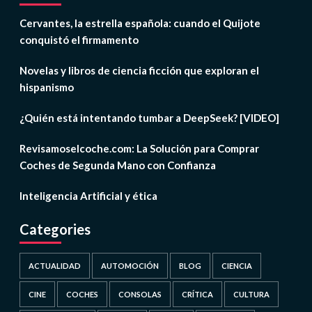
Cervantes, la estrella española: cuando el Quijote
conquistó el firmamento
Novelas y libros de ciencia ficción que exploran el
hispanismo
¿Quién está intentando tumbar a DeepSeek? [VIDEO]
Revisamoselcoche.com: La Solución para Comprar
Coches de Segunda Mano con Confianza
Inteligencia Artificial y ética
Categories
ACTUALIDAD
AUTOMOCIÓN
BLOG
CIENCIA
CINE
COCHES
CONSOLAS
CRÍTICA
CULTURA