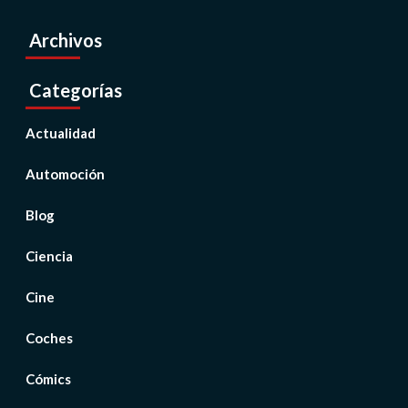
Archivos
Categorías
Actualidad
Automoción
Blog
Ciencia
Cine
Coches
Cómics