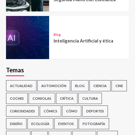
Blog
Inteligencia Artificial y ética
Temas
ACTUALIDAD
AUTOMOCIÓN
BLOG
CIENCIA
CINE
COCHES
CONSOLAS
CRÍTICA
CULTURA
CURIOSIDADES
CÓMICS
CÓMO
DEPORTES
DISEÑO
ECOLOGÍA
EVENTOS
FOTOGRAFÍA