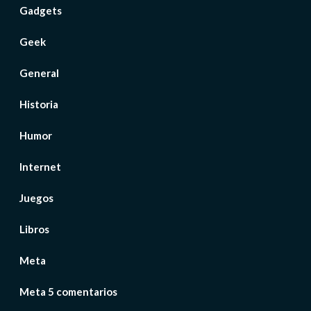
Gadgets
Geek
General
Historia
Humor
Internet
Juegos
Libros
Meta
Meta 5 comentarios