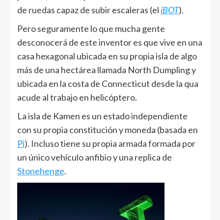
de ruedas capaz de subir escaleras (el
iBOT
).
Pero seguramente lo que mucha gente
desconocerá de este inventor es que vive en una
casa hexagonal ubicada en su propia isla de algo
más de una hectárea llamada North Dumpling y
ubicada en la costa de Connecticut desde la qua
acude al trabajo en helicóptero.
La isla de Kamen es un estado independiente
con su propia constitución y moneda (basada en
Pi
). Incluso tiene su propia armada formada por
un único vehículo anfibio y una replica de
Stonehenge
.