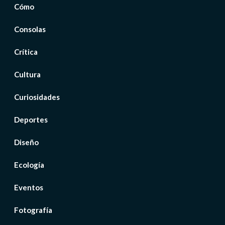
Cómo
Consolas
Crítica
Cultura
Curiosidades
Deportes
Diseño
Ecología
Eventos
Fotografía