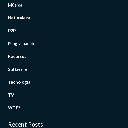
Música
Naturaleza
P2P
Programación
Recursos
Software
Tecnología
TV
WTF?
Recent Posts