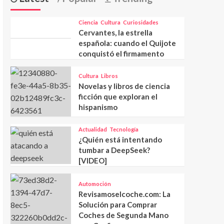
Ciencia
Cultura
Curiosidades
Cervantes, la estrella
española: cuando el Quijote
conquistó el firmamento
Cultura
Libros
Novelas y libros de ciencia
ficción que exploran el
hispanismo
Actualidad
Tecnología
¿Quién está intentando
tumbar a DeepSeek?
[VIDEO]
Automoción
Revisamoselcoche.com: La
Solución para Comprar
Coches de Segunda Mano