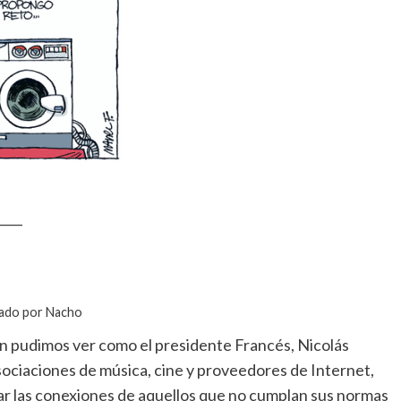
____
cado por Nacho
 pudimos ver como el presidente Francés, Nicolás
sociaciones de música, cine y proveedores de Internet,
ortar las conexiones de aquellos que no cumplan sus normas