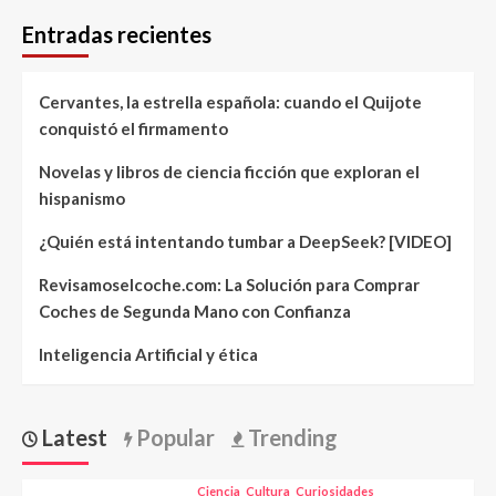
Entradas recientes
Cervantes, la estrella española: cuando el Quijote
conquistó el firmamento
Novelas y libros de ciencia ficción que exploran el
hispanismo
¿Quién está intentando tumbar a DeepSeek? [VIDEO]
Revisamoselcoche.com: La Solución para Comprar
Coches de Segunda Mano con Confianza
Inteligencia Artificial y ética
Latest
Popular
Trending
Ciencia
Cultura
Curiosidades