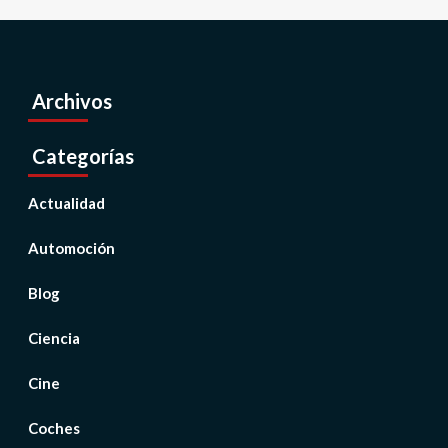
Archivos
Categorías
Actualidad
Automoción
Blog
Ciencia
Cine
Coches