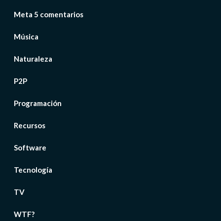
Meta 5 comentarios
Música
Naturaleza
P2P
Programación
Recursos
Software
Tecnología
TV
WTF?