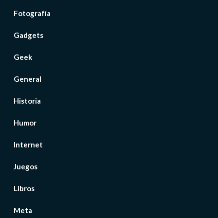
Fotografía
Gadgets
Geek
General
Historia
Humor
Internet
Juegos
Libros
Meta