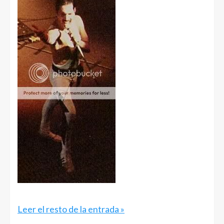
Leer el resto de la entrada »