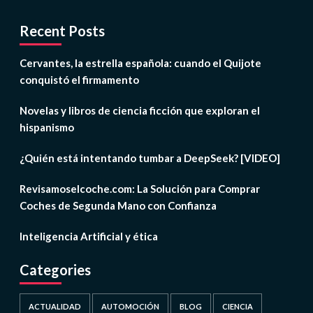
Recent Posts
Cervantes, la estrella española: cuando el Quijote
conquistó el firmamento
Novelas y libros de ciencia ficción que exploran el
hispanismo
¿Quién está intentando tumbar a DeepSeek? [VIDEO]
Revisamoselcoche.com: La Solución para Comprar
Coches de Segunda Mano con Confianza
Inteligencia Artificial y ética
Categories
ACTUALIDAD
AUTOMOCIÓN
BLOG
CIENCIA