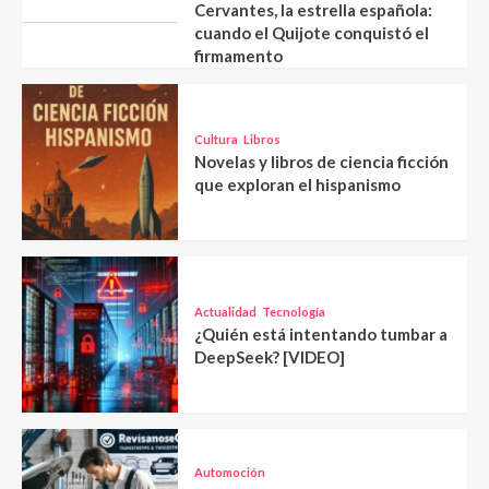
Cervantes, la estrella española:
cuando el Quijote conquistó el
firmamento
Cultura
Libros
Novelas y libros de ciencia ficción
que exploran el hispanismo
Actualidad
Tecnología
¿Quién está intentando tumbar a
DeepSeek? [VIDEO]
Automoción