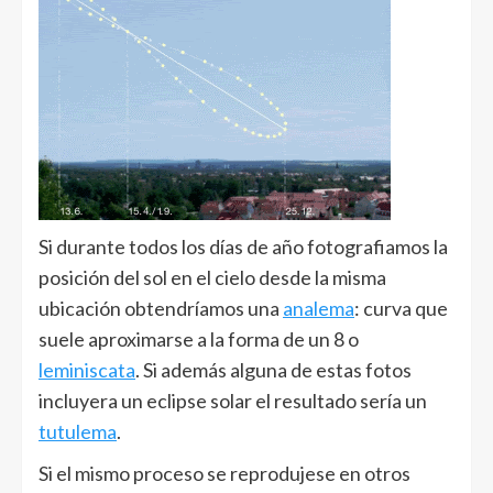
Si durante todos los días de año fotografiamos la
posición del sol en el cielo desde la misma
ubicación obtendríamos una
analema
: curva que
suele aproximarse a la forma de un 8 o
leminiscata
. Si además alguna de estas fotos
incluyera un eclipse solar el resultado sería un
tutulema
.
Si el mismo proceso se reprodujese en otros