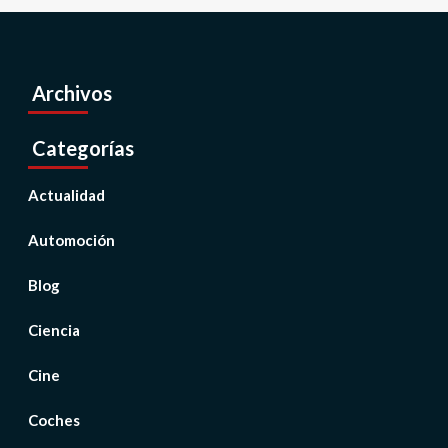
Archivos
Categorías
Actualidad
Automoción
Blog
Ciencia
Cine
Coches