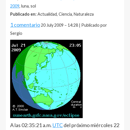
2009
, luna, sol
Publicado en:
Actualidad, Ciencia, Naturaleza
1 comentario
20 July 2009 – 14:28 | Publicado por
Sergio
A las 02:35:21 a.m.
UTC
del próximo miércoles 22