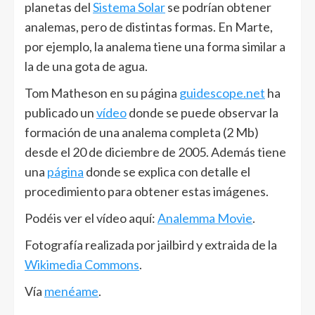
planetas del
Sistema Solar
se podrían obtener
analemas, pero de distintas formas. En Marte,
por ejemplo, la analema tiene una forma similar a
la de una gota de agua.
Tom Matheson en su página
guidescope.net
ha
publicado un
vídeo
donde se puede observar la
formación de una analema completa (2 Mb)
desde el 20 de diciembre de 2005. Además tiene
una
página
donde se explica con detalle el
procedimiento para obtener estas imágenes.
Podéis ver el vídeo aquí:
Analemma Movie
.
Fotografía realizada por jailbird y extraida de la
Wikimedia Commons
.
Vía
menéame
.