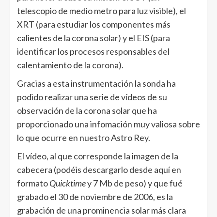
telescopio de medio metro para luz visible), el
XRT (para estudiar los componentes más
calientes de la corona solar) y el EIS (para
identificar los procesos responsables del
calentamiento de la corona).
Gracias a esta instrumentación la sonda ha
podido realizar una serie de vídeos de su
observación de la corona solar que ha
proporcionado una infomación muy valiosa sobre
lo que ocurre en nuestro Astro Rey.
El vídeo, al que corresponde la imagen de la
cabecera (podéis descargarlo desde aquí en
formato
Quicktime
y 7 Mb de peso) y que fué
grabado el 30 de noviembre de 2006, es la
grabación de una prominencia solar más clara