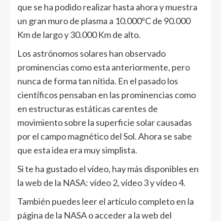
que se ha podido realizar hasta ahora y muestra
un gran muro de plasma a 10.000ºC de 90.000
Km de largo y 30.000 Km de alto.
Los astrónomos solares han observado
prominencias como esta anteriormente, pero
nunca de forma tan nítida. En el pasado los
científicos pensaban en las prominencias como
en estructuras estáticas carentes de
movimiento sobre la superficie solar causadas
por el campo magnético del Sol. Ahora se sabe
que esta idea era muy simplista.
Si te ha gustado el vídeo, hay más disponibles en
la web de la NASA: vídeo 2, vídeo 3 y vídeo 4.
También puedes leer el artículo completo en la
página de la NASA o acceder a la web del