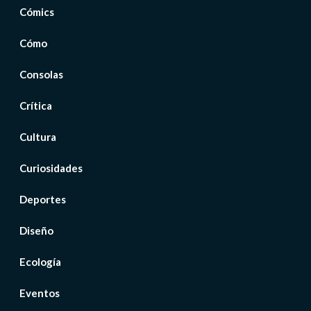
Cómics
Cómo
Consolas
Crítica
Cultura
Curiosidades
Deportes
Diseño
Ecología
Eventos