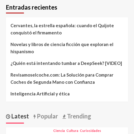
Entradas recientes
Cervantes, la estrella española: cuando el Quijote
conquistó el firmamento
Novelas y libros de ciencia ficción que exploran el
hispanismo
¿Quién está intentando tumbar a DeepSeek? [VIDEO]
Revisamoselcoche.com: La Solución para Comprar
Coches de Segunda Mano con Confianza
Inteligencia Artificial y ética
Latest
Popular
Trending
Ciencia
Cultura
Curiosidades