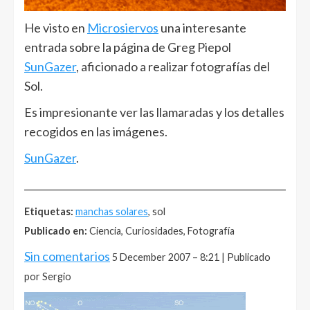
He visto en
Microsiervos
una interesante
entrada sobre la página de Greg Piepol
SunGazer
, aficionado a realizar fotografías del
Sol.
Es impresionante ver las llamaradas y los detalles
recogidos en las imágenes.
SunGazer
.
______________________________________________________
Etiquetas:
manchas solares
, sol
Publicado en:
Ciencia, Curiosidades, Fotografía
Sin comentarios
5 December 2007 – 8:21 | Publicado
por Sergio