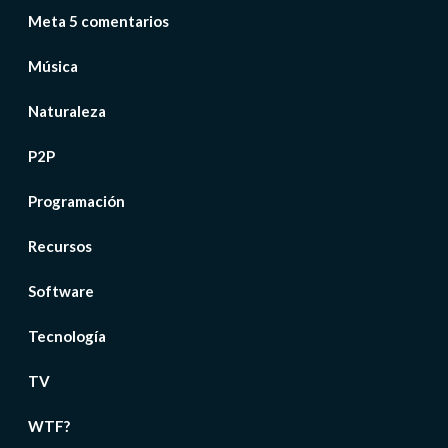
Meta 5 comentarios
Música
Naturaleza
P2P
Programación
Recursos
Software
Tecnología
TV
WTF?