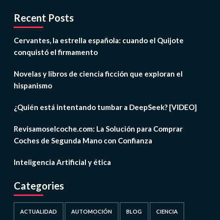
Recent Posts
Cervantes, la estrella española: cuando el Quijote
conquistó el firmamento
Novelas y libros de ciencia ficción que exploran el
hispanismo
¿Quién está intentando tumbar a DeepSeek? [VIDEO]
Revisamoselcoche.com: La Solución para Comprar
Coches de Segunda Mano con Confianza
Inteligencia Artificial y ética
Categories
ACTUALIDAD
AUTOMOCIÓN
BLOG
CIENCIA