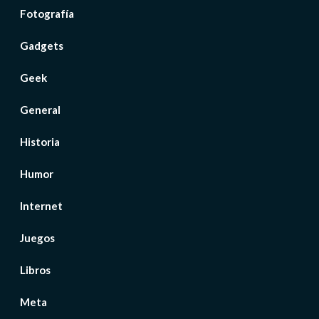
Fotografía
Gadgets
Geek
General
Historia
Humor
Internet
Juegos
Libros
Meta