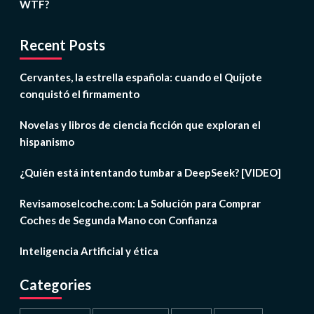
WTF?
Recent Posts
Cervantes, la estrella española: cuando el Quijote
conquistó el firmamento
Novelas y libros de ciencia ficción que exploran el
hispanismo
¿Quién está intentando tumbar a DeepSeek? [VIDEO]
Revisamoselcoche.com: La Solución para Comprar
Coches de Segunda Mano con Confianza
Inteligencia Artificial y ética
Categories