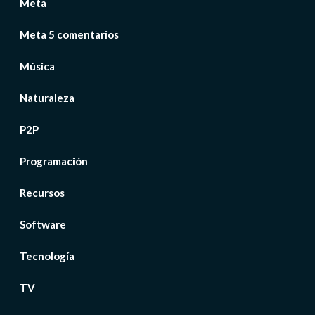
Meta
Meta 5 comentarios
Música
Naturaleza
P2P
Programación
Recursos
Software
Tecnología
TV