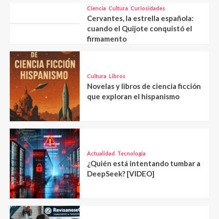
Ciencia
Cultura
Curiosidades
Cervantes, la estrella española:
cuando el Quijote conquistó el
firmamento
Cultura
Libros
Novelas y libros de ciencia ficción
que exploran el hispanismo
Actualidad
Tecnología
¿Quién está intentando tumbar a
DeepSeek? [VIDEO]