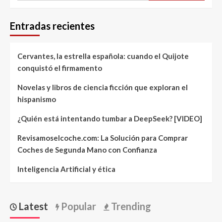
Entradas recientes
Cervantes, la estrella española: cuando el Quijote
conquistó el firmamento
Novelas y libros de ciencia ficción que exploran el
hispanismo
¿Quién está intentando tumbar a DeepSeek? [VIDEO]
Revisamoselcoche.com: La Solución para Comprar
Coches de Segunda Mano con Confianza
Inteligencia Artificial y ética
Latest
Popular
Trending