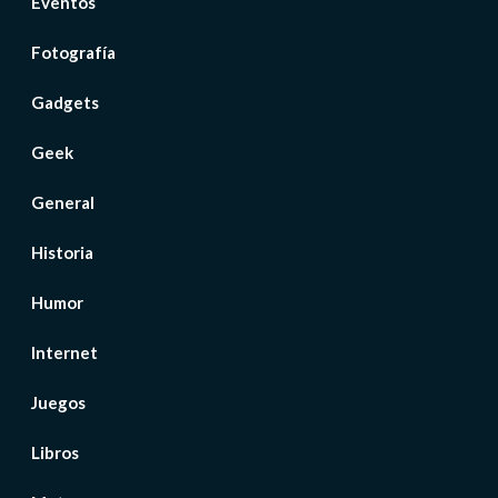
Eventos
Fotografía
Gadgets
Geek
General
Historia
Humor
Internet
Juegos
Libros