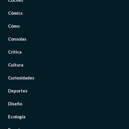
Coches
Cómics
Cómo
Consolas
Crítica
Cultura
Curiosidades
Deportes
Diseño
Ecología