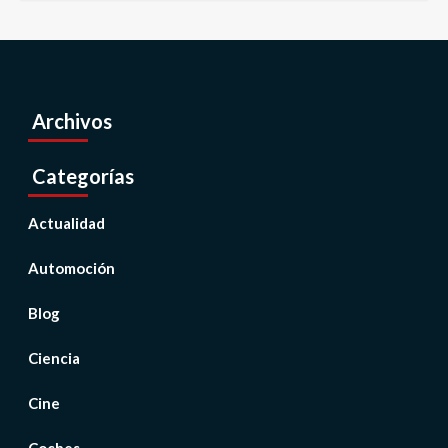
Archivos
Categorías
Actualidad
Automoción
Blog
Ciencia
Cine