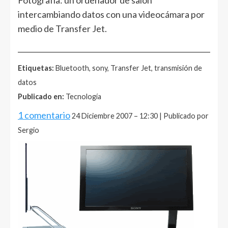
intercambiando datos con una videocámara por
medio de Transfer Jet.
______________________________________________________
Etiquetas:
Bluetooth, sony, Transfer Jet, transmisión de
datos
Publicado en:
Tecnología
1 comentario
24 Diciembre 2007 – 12:30 | Publicado por
Sergio