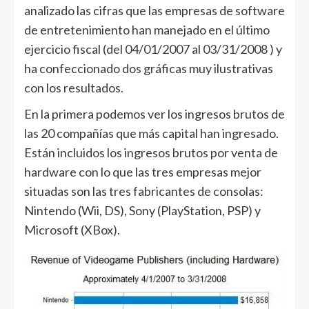
analizado las cifras que las empresas de software
de entretenimiento han manejado en el último
ejercicio fiscal (del 04/01/2007 al 03/31/2008 ) y
ha confeccionado dos gráficas muy ilustrativas
con los resultados.
En la primera podemos ver los ingresos brutos de
las 20 compañías que más capital han ingresado.
Están incluidos los ingresos brutos por venta de
hardware con lo que las tres empresas mejor
situadas son las tres fabricantes de consolas:
Nintendo (Wii, DS), Sony (PlayStation, PSP) y
Microsoft (XBox).