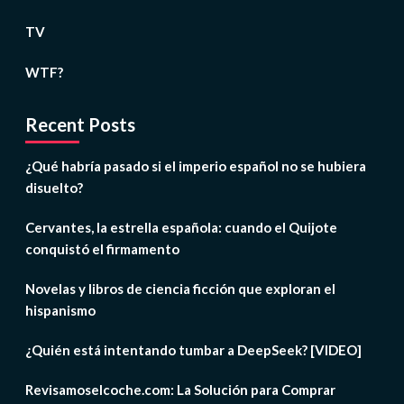
TV
WTF?
Recent Posts
¿Qué habría pasado si el imperio español no se hubiera
disuelto?
Cervantes, la estrella española: cuando el Quijote
conquistó el firmamento
Novelas y libros de ciencia ficción que exploran el
hispanismo
¿Quién está intentando tumbar a DeepSeek? [VIDEO]
Revisamoselcoche.com: La Solución para Comprar