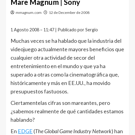
Mare Magnum | Sony
mmagnum.com
12 de December de 2008
1 Agosto 2008 – 11:47 | Publicado por Sergio
Muchas veces se ha hablado que la industria del
videojuego actualmente mayores beneficios que
cualquier otra actividad de secor del
entretenimiento en el mundo y que ya ha
superado a otras como la cinematográfica que,
históricamente y más en EE.UU., ha movido
presupuestos fastuosos.
Ciertamentelas cifras son mareantes, pero
¿sabemos realmente de qué cantidades estamos
hablando?
En
EDGE
(
The Global Game Industry Network
) han