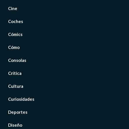
Cine
Coches
Cómics
Cómo
Consolas
Crítica
Cultura
Curiosidades
Deportes
Diseño