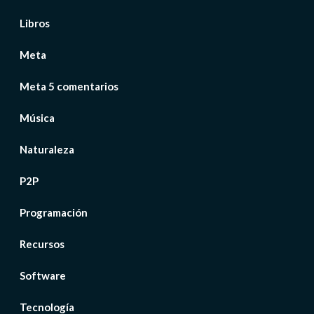
Libros
Meta
Meta 5 comentarios
Música
Naturaleza
P2P
Programación
Recursos
Software
Tecnología