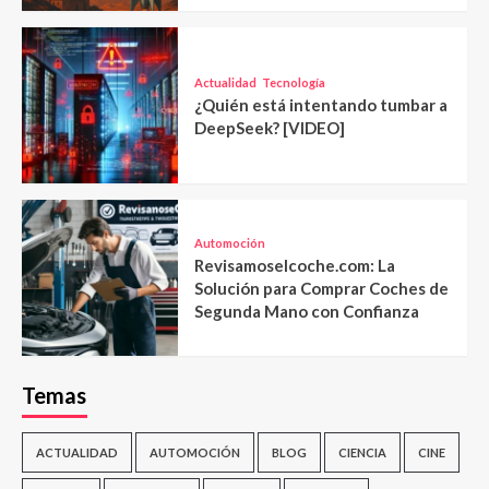
Actualidad
Tecnología
¿Quién está intentando tumbar a
DeepSeek? [VIDEO]
Automoción
Revisamoselcoche.com: La
Solución para Comprar Coches de
Segunda Mano con Confianza
Temas
ACTUALIDAD
AUTOMOCIÓN
BLOG
CIENCIA
CINE