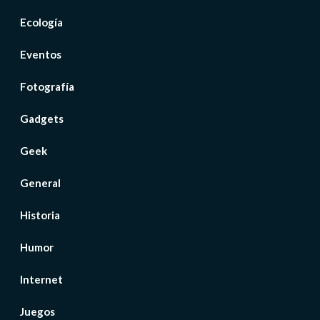
Ecología
Eventos
Fotografía
Gadgets
Geek
General
Historia
Humor
Internet
Juegos