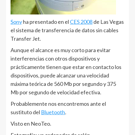
Sony
ha presentado en el
CES 2008
de Las Vegas
el sistema de transferencia de datos sin cables
Transfer Jet.
Aunque el alcance es muy corto para evitar
interferencias con otros dispositivos y
prácticamente tienen que estar en contacto los
dispositivos, puede alcanzar una velocidad
máxima teórica de 560 Mb por segundo y 375
Mb por segundo de velocidad efectiva.
Probablemente nos encontremos ante el
sustituto del
Bluetooth
.
Visto en NeoTeo.
Fotografía: un ordenador de salón