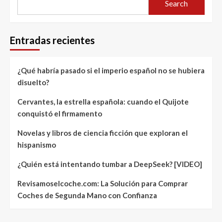
Search
Entradas recientes
¿Qué habría pasado si el imperio español no se hubiera
disuelto?
Cervantes, la estrella española: cuando el Quijote
conquistó el firmamento
Novelas y libros de ciencia ficción que exploran el
hispanismo
¿Quién está intentando tumbar a DeepSeek? [VIDEO]
Revisamoselcoche.com: La Solución para Comprar
Coches de Segunda Mano con Confianza