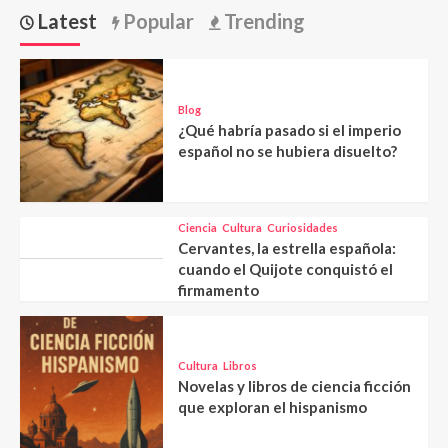
Latest
Popular
Trending
Blog
¿Qué habría pasado si el imperio
español no se hubiera disuelto?
Ciencia
Cultura
Curiosidades
Cervantes, la estrella española:
cuando el Quijote conquistó el
firmamento
Cultura
Libros
Novelas y libros de ciencia ficción
que exploran el hispanismo