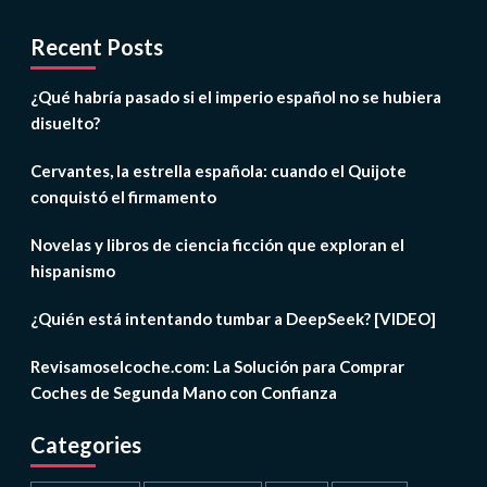
Recent Posts
¿Qué habría pasado si el imperio español no se hubiera
disuelto?
Cervantes, la estrella española: cuando el Quijote
conquistó el firmamento
Novelas y libros de ciencia ficción que exploran el
hispanismo
¿Quién está intentando tumbar a DeepSeek? [VIDEO]
Revisamoselcoche.com: La Solución para Comprar
Coches de Segunda Mano con Confianza
Categories