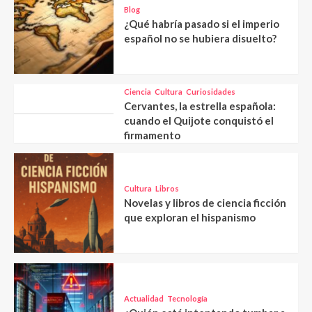
Blog
¿Qué habría pasado si el imperio
español no se hubiera disuelto?
Ciencia
Cultura
Curiosidades
Cervantes, la estrella española:
cuando el Quijote conquistó el
firmamento
Cultura
Libros
Novelas y libros de ciencia ficción
que exploran el hispanismo
Actualidad
Tecnología