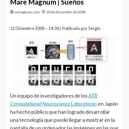
Mare Magnum | Sueños
mmagnum.com
20 de December de 2008
12 Diciembre 2008 – 14:34 | Publicado por Sergio
Un equipo de investigadores de los
ATR
Computational Neuroscience Laboratories
en Japón
ha hecho público que han logrado desarrollar
una tecnología que puede llegar a mostrar en la
pantalla de un ordenador las imágenes en las que