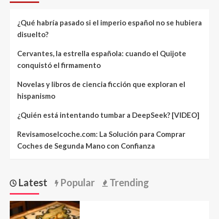
¿Qué habría pasado si el imperio español no se hubiera
disuelto?
Cervantes, la estrella española: cuando el Quijote
conquistó el firmamento
Novelas y libros de ciencia ficción que exploran el
hispanismo
¿Quién está intentando tumbar a DeepSeek? [VIDEO]
Revisamoselcoche.com: La Solución para Comprar
Coches de Segunda Mano con Confianza
Latest
Popular
Trending