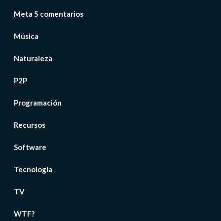
Meta 5 comentarios
Música
Naturaleza
P2P
Programación
Recursos
Software
Tecnología
TV
WTF?