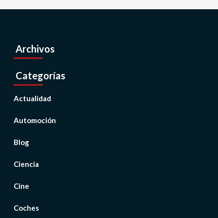
Archivos
Categorías
Actualidad
Automoción
Blog
Ciencia
Cine
Coches