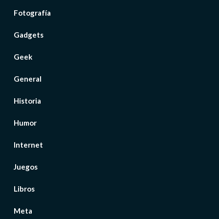
Fotografía
Gadgets
Geek
General
Historia
Humor
Internet
Juegos
Libros
Meta