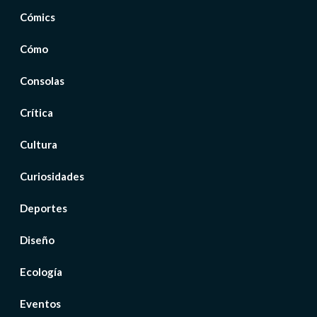
Cómics
Cómo
Consolas
Crítica
Cultura
Curiosidades
Deportes
Diseño
Ecología
Eventos