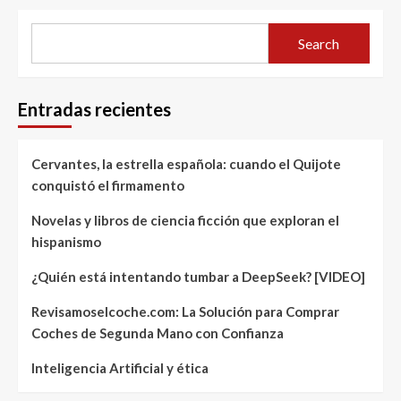
Search
Entradas recientes
Cervantes, la estrella española: cuando el Quijote
conquistó el firmamento
Novelas y libros de ciencia ficción que exploran el
hispanismo
¿Quién está intentando tumbar a DeepSeek? [VIDEO]
Revisamoselcoche.com: La Solución para Comprar
Coches de Segunda Mano con Confianza
Inteligencia Artificial y ética