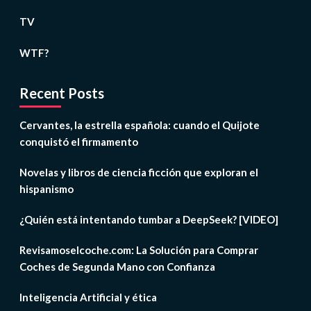
TV
WTF?
Recent Posts
Cervantes, la estrella española: cuando el Quijote
conquistó el firmamento
Novelas y libros de ciencia ficción que exploran el
hispanismo
¿Quién está intentando tumbar a DeepSeek? [VIDEO]
Revisamoselcoche.com: La Solución para Comprar
Coches de Segunda Mano con Confianza
Inteligencia Artificial y ética