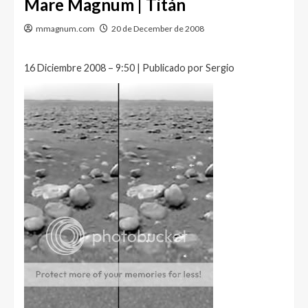
Mare Magnum | Titán
mmagnum.com
20 de December de 2008
16 Diciembre 2008 – 9:50 | Publicado por Sergio