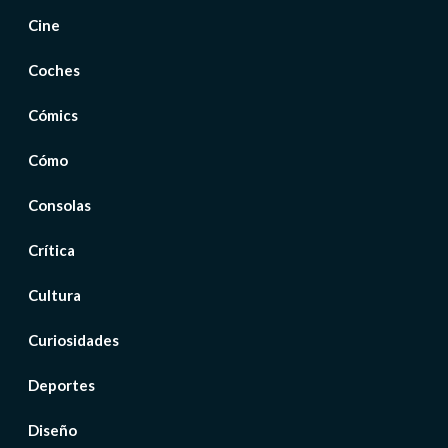
Cine
Coches
Cómics
Cómo
Consolas
Crítica
Cultura
Curiosidades
Deportes
Diseño