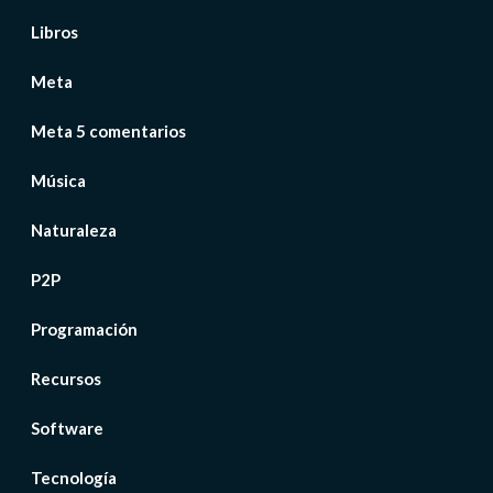
Libros
Meta
Meta 5 comentarios
Música
Naturaleza
P2P
Programación
Recursos
Software
Tecnología