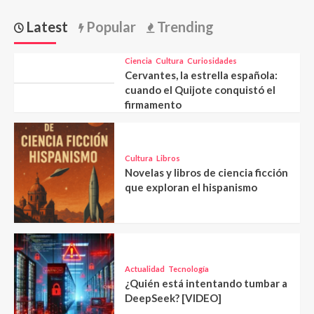
Latest
Popular
Trending
Ciencia
Cultura
Curiosidades
Cervantes, la estrella española:
cuando el Quijote conquistó el
firmamento
Cultura
Libros
Novelas y libros de ciencia ficción
que exploran el hispanismo
Actualidad
Tecnología
¿Quién está intentando tumbar a
DeepSeek? [VIDEO]