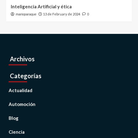
Inteligencia Artificial y ética
13 de February de 2024
marioparaque
0
Archivos
Categorías
Actualidad
Automoción
Blog
Ciencia