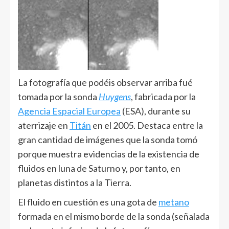
La fotografía que podéis observar arriba fué
tomada por la sonda
Huygens
, fabricada por la
Agencia Espacial Europea
(ESA), durante su
aterrizaje en
Titán
en el 2005. Destaca entre la
gran cantidad de imágenes que la sonda tomó
porque muestra evidencias de la existencia de
fluidos en luna de Saturno y, por tanto, en
planetas distintos a la Tierra.
El fluido en cuestión es una gota de
metano
formada en el mismo borde de la sonda (señalada