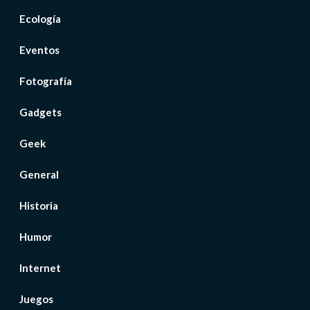
Ecología
Eventos
Fotografía
Gadgets
Geek
General
Historia
Humor
Internet
Juegos