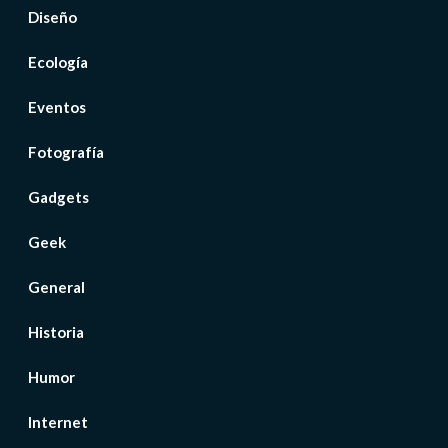
Diseño
Ecología
Eventos
Fotografía
Gadgets
Geek
General
Historia
Humor
Internet