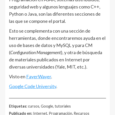
seguridad web y algunos lenguajes como C++,
Python o Java, son las diferentes secciones de
las que se compone el portal.
Esto se complementa con una sección de
herramientas, donde encontraremos ayuda en el
uso de bases de datos y MySQL y para CM
(
Configuration Management
), y otra de búsqueda
de materiales publicados en Internet por
diversas universidades (Yale, MIT, etc.).
Visto en
FayerWayer
.
Google Code University
.
______________________________________________________
Etiquetas:
cursos, Google, tutoriales
Publicado en:
Internet, Programación, Recursos