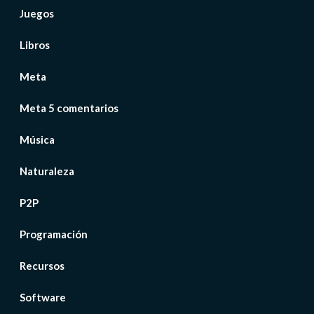
Juegos
Libros
Meta
Meta 5 comentarios
Música
Naturaleza
P2P
Programación
Recursos
Software