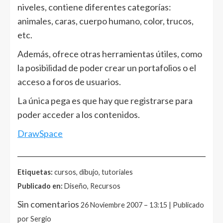
niveles, contiene diferentes categorías:
animales, caras, cuerpo humano, color, trucos,
etc.
Además, ofrece otras herramientas útiles, como
la posibilidad de poder crear un portafolios o el
acceso a foros de usuarios.
La única pega es que hay que registrarse para
poder acceder a los contenidos.
DrawSpace
______________________________________________________
Etiquetas:
cursos, dibujo, tutoriales
Publicado en:
Diseño, Recursos
Sin comentarios
26 Noviembre 2007 – 13:15 | Publicado
por Sergio