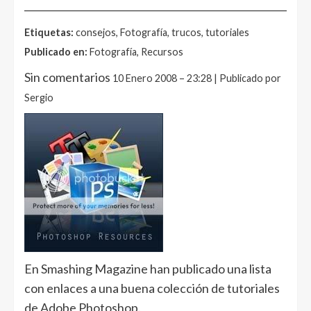
______________________________________________________
Etiquetas:
consejos, Fotografía, trucos, tutoriales
Publicado en:
Fotografía, Recursos
Sin comentarios
10 Enero 2008 – 23:28 | Publicado por
Sergio
En Smashing Magazine han publicado una lista
con enlaces a una buena colección de tutoriales
de Adobe Photoshop.