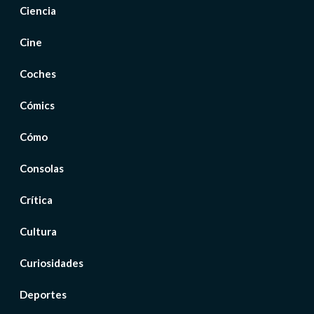
Ciencia
Cine
Coches
Cómics
Cómo
Consolas
Crítica
Cultura
Curiosidades
Deportes