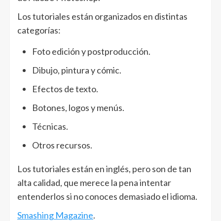
Los tutoriales están organizados en distintas
categorías:
Foto edición y postproducción.
Dibujo, pintura y cómic.
Efectos de texto.
Botones, logos y menús.
Técnicas.
Otros recursos.
Los tutoriales están en inglés, pero son de tan
alta calidad, que merece la pena intentar
entenderlos si no conoces demasiado el idioma.
Smashing Magazine
.