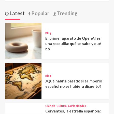
Latest
Popular
Trending
Blog
El primer aparato de OpenAI es
una rosquilla: qué se sabe y qué
no
Blog
¿Qué habría pasado si el imperio
español no se hubiera disuelto?
Ciencia
Cultura
Curiosidades
Cervantes, la estrella española: