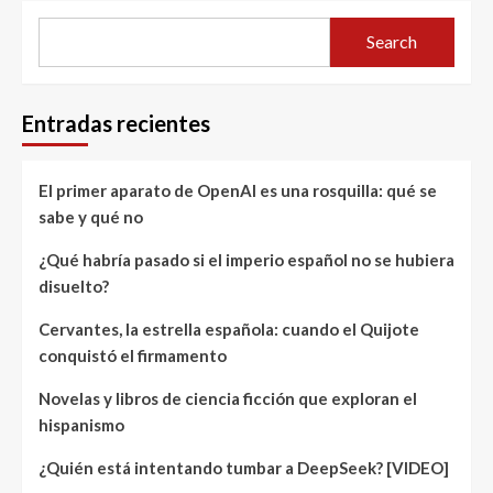
Search
Entradas recientes
El primer aparato de OpenAI es una rosquilla: qué se
sabe y qué no
¿Qué habría pasado si el imperio español no se hubiera
disuelto?
Cervantes, la estrella española: cuando el Quijote
conquistó el firmamento
Novelas y libros de ciencia ficción que exploran el
hispanismo
¿Quién está intentando tumbar a DeepSeek? [VIDEO]