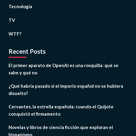
Tecnología
TV
WTF?
Recent Posts
El primer aparato de OpenAI es una rosquilla: qué se
sabe y qué no
¿Qué habría pasado si el imperio español no se hubiera
disuelto?
Cervantes, la estrella española: cuando el Quijote
conquistó el firmamento
Novelas y libros de ciencia ficción que exploran el
hispanismo