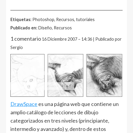
______________________________________________________
Etiquetas:
Photoshop, Recursos, tutoriales
Publicado en:
Diseño, Recursos
1 comentario
16 Diciembre 2007 – 14:36 | Publicado por
Sergio
DrawSpace
es una página web que contiene un
amplio catálogo de lecciones de dibujo
categorizados en tres niveles (principiante,
intermedio y avanzado) y, dentro de estos