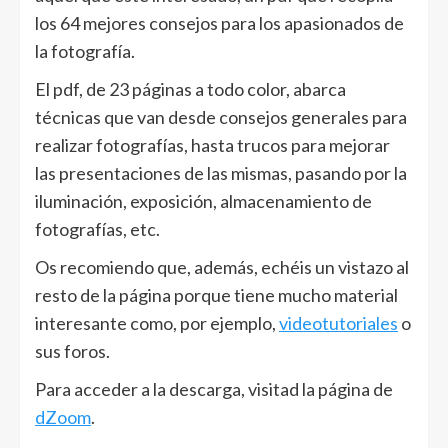
los 64 mejores consejos para los apasionados de
la fotografía.
El pdf, de 23 páginas a todo color, abarca
técnicas que van desde consejos generales para
realizar fotografías, hasta trucos para mejorar
las presentaciones de las mismas, pasando por la
iluminación, exposición, almacenamiento de
fotografías, etc.
Os recomiendo que, además, echéis un vistazo al
resto de la página porque tiene mucho material
interesante como, por ejemplo,
videotutoriales
o
sus foros.
Para acceder a la descarga, visitad la página de
dZoom
.