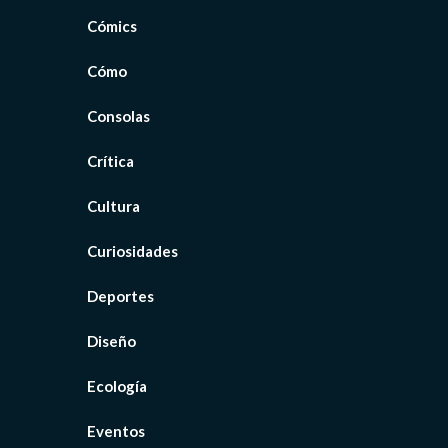
Cómics
Cómo
Consolas
Crítica
Cultura
Curiosidades
Deportes
Diseño
Ecología
Eventos