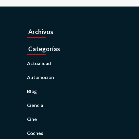
Archivos
Categorías
Actualidad
Automoción
Blog
Ciencia
Cine
Coches