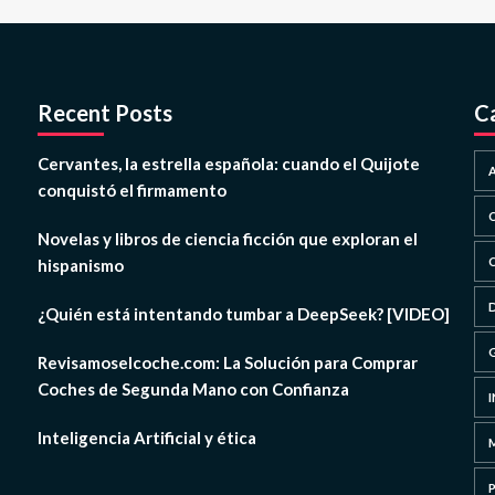
Recent Posts
C
Cervantes, la estrella española: cuando el Quijote
conquistó el firmamento
Novelas y libros de ciencia ficción que exploran el
hispanismo
¿Quién está intentando tumbar a DeepSeek? [VIDEO]
Revisamoselcoche.com: La Solución para Comprar
Coches de Segunda Mano con Confianza
Inteligencia Artificial y ética