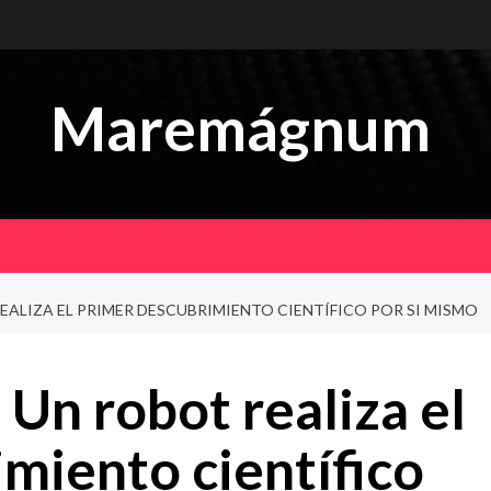
Maremágnum
ALIZA EL PRIMER DESCUBRIMIENTO CIENTÍFICO POR SI MISMO
Un robot realiza el
miento científico