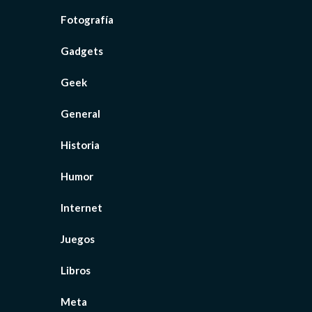
Fotografía
Gadgets
Geek
General
Historia
Humor
Internet
Juegos
Libros
Meta