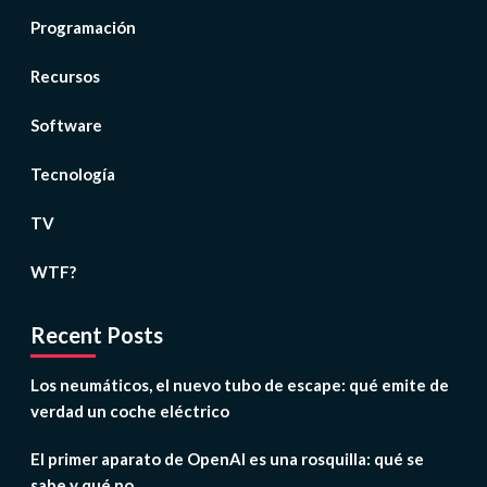
Programación
Recursos
Software
Tecnología
TV
WTF?
Recent Posts
Los neumáticos, el nuevo tubo de escape: qué emite de
verdad un coche eléctrico
El primer aparato de OpenAI es una rosquilla: qué se
sabe y qué no