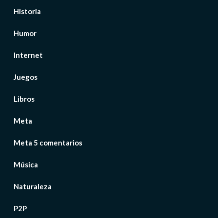
Historia
Humor
Internet
Juegos
Libros
Meta
Meta 5 comentarios
Música
Naturaleza
P2P