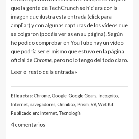
que la gente de TechCrunch se hiciera con la
imagen que ilustra esta entrada (click para
ampliar) y con algunas capturas de los vídeos que
se colgaron (podéis verlas en su página). Según
he podido comprobar en YouTube hay un vídeo
que podría ser el mismo que estuvo en la página
oficial de
Chrome
, pero no lo tengo del todo claro.
Leer el resto de la entrada »
______________________________________________________
Etiquetas:
Chrome, Google, Google Gears, Incognito,
Internet, navegadores, Omnibox, Prism, V8, WebKit
Publicado en:
Internet, Tecnología
4 comentarios