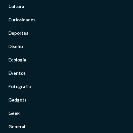
Cultura
Curiosidades
Deportes
Diseño
Ecología
Eventos
Fotografía
Gadgets
Geek
General