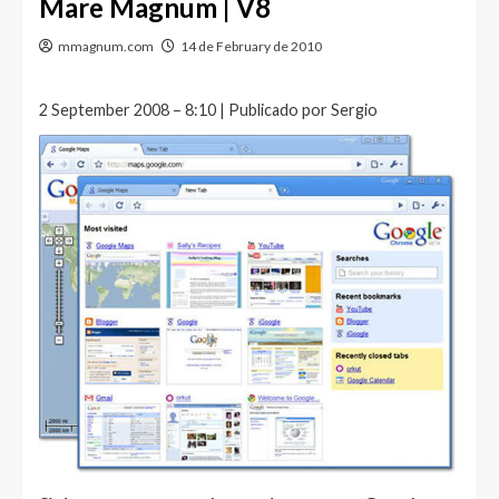
Mare Magnum | V8
mmagnum.com
14 de February de 2010
2 September 2008 – 8:10 | Publicado por Sergio