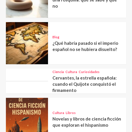
no
Blog
¿Qué habría pasado si el imperio
español no se hubiera disuelto?
Ciencia
Cultura
Curiosidades
Cervantes, la estrella española:
cuando el Quijote conquistó el
firmamento
Cultura
Libros
Novelas y libros de ciencia ficción
que exploran el hispanismo