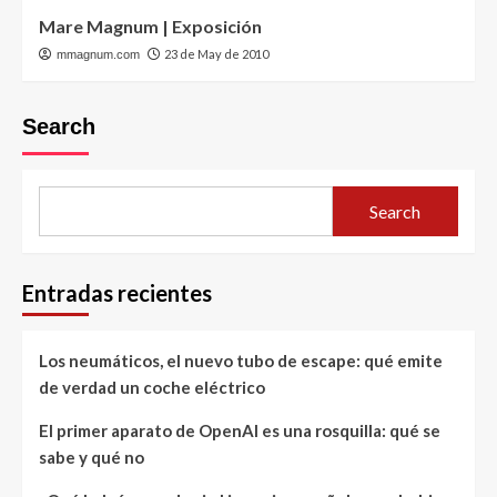
Mare Magnum | Exposición
23 de May de 2010
mmagnum.com
Search
Search
Entradas recientes
Los neumáticos, el nuevo tubo de escape: qué emite
de verdad un coche eléctrico
El primer aparato de OpenAI es una rosquilla: qué se
sabe y qué no