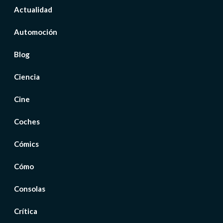
Actualidad
Automoción
Blog
Ciencia
Cine
Coches
Cómics
Cómo
Consolas
Crítica