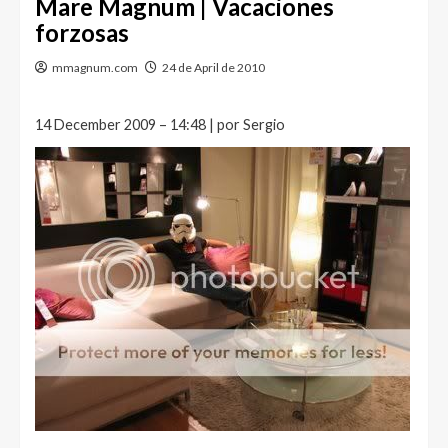
Mare Magnum | Vacaciones
forzosas
mmagnum.com
24 de April de 2010
14 December 2009 – 14:48 | por Sergio