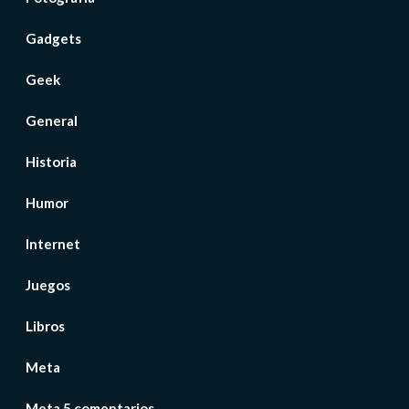
Gadgets
Geek
General
Historia
Humor
Internet
Juegos
Libros
Meta
Meta 5 comentarios