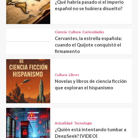
¿Qué habría pasado si el imperio
español no se hubiera disuelto?
Ciencia
Cultura
Curiosidades
Cervantes, la estrella española:
cuando el Quijote conquistó el
firmamento
Cultura
Libros
Novelas y libros de ciencia ficción
que exploran el hispanismo
Actualidad
Tecnología
¿Quién está intentando tumbar a
DeepSeek? [VIDEO]