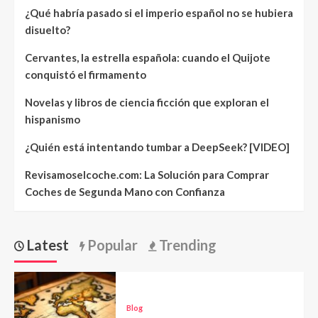
¿Qué habría pasado si el imperio español no se hubiera
disuelto?
Cervantes, la estrella española: cuando el Quijote
conquistó el firmamento
Novelas y libros de ciencia ficción que exploran el
hispanismo
¿Quién está intentando tumbar a DeepSeek? [VIDEO]
Revisamoselcoche.com: La Solución para Comprar
Coches de Segunda Mano con Confianza
Latest
Popular
Trending
Blog