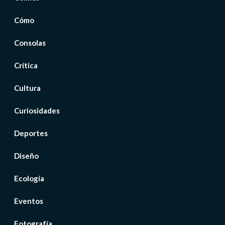
Cómo
Consolas
Crítica
Cultura
Curiosidades
Deportes
Diseño
Ecología
Eventos
Fotografía