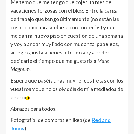
Me temo que me tengo que cojer un mes de
vacaciones forzosas con el blog. Entre la carga
de trabajo que tengo últimamente (no están las
cosas como para andarse con tonterías) y que
me dan mi nuevo piso en cuestión de una semana
y voy a andar muy liado con mudanza, papeleos,
arreglos, instalaciones, etc., no voy a poder
dedicarle el tiempo que me gustaría a
Mare
Magnum
.
Espero que paséis unas muy felices fietas con los
vuestros y que no os olvidéis de mi a mediados de
enero
Abrazos para todos.
Fotografía: de compras en Ikea (de
Red and
Jonny
).