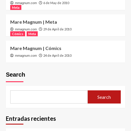
6 de May de 2010
mmagnum.com
Meta
Mare Magnum | Meta
29 de April de 2010
mmagnum.com
Cómics
Meta
Mare Magnum | Cómics
24 de April de 2010
mmagnum.com
Search
Search
Entradas recientes