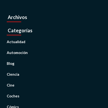
Archivos
Categorías
Actualidad
Automoción
Blog
Ciencia
Cine
Coches
Cómics