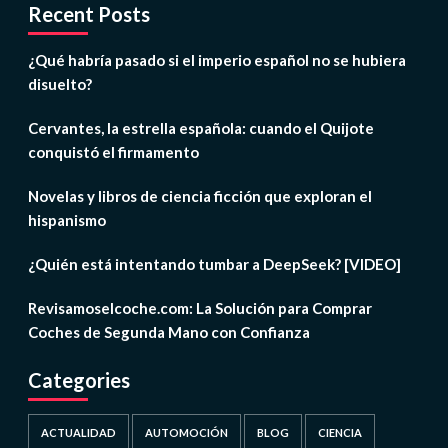
Recent Posts
¿Qué habría pasado si el imperio español no se hubiera
disuelto?
Cervantes, la estrella española: cuando el Quijote
conquistó el firmamento
Novelas y libros de ciencia ficción que exploran el
hispanismo
¿Quién está intentando tumbar a DeepSeek? [VIDEO]
Revisamoselcoche.com: La Solución para Comprar
Coches de Segunda Mano con Confianza
Categories
ACTUALIDAD
AUTOMOCIÓN
BLOG
CIENCIA