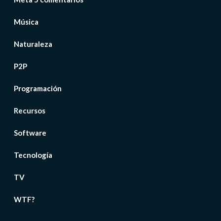
Música
Naturaleza
P2P
Programación
Recursos
Software
Tecnología
TV
WTF?