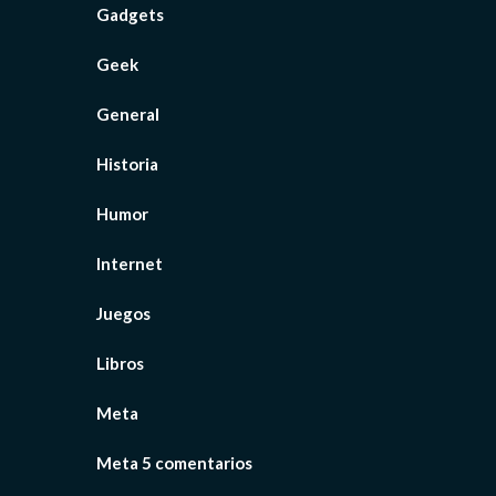
Gadgets
Geek
General
Historia
Humor
Internet
Juegos
Libros
Meta
Meta 5 comentarios