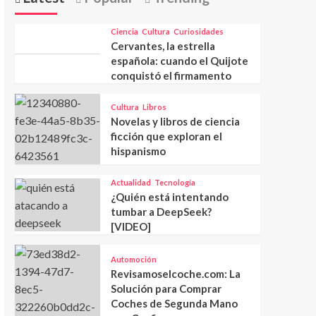
Ciencia
Cultura
Curiosidades
Cervantes, la estrella
española: cuando el Quijote
conquistó el firmamento
Cultura
Libros
Novelas y libros de ciencia
ficción que exploran el
hispanismo
Actualidad
Tecnología
¿Quién está intentando
tumbar a DeepSeek?
[VIDEO]
Automoción
Revisamoselcoche.com: La
Solución para Comprar
Coches de Segunda Mano