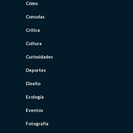
Cómo
Consolas
Crítica
Cultura
Curiosidades
Deportes
Diseño
Ecología
Eventos
Fotografía