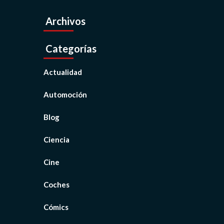
Archivos
Categorías
Actualidad
Automoción
Blog
Ciencia
Cine
Coches
Cómics