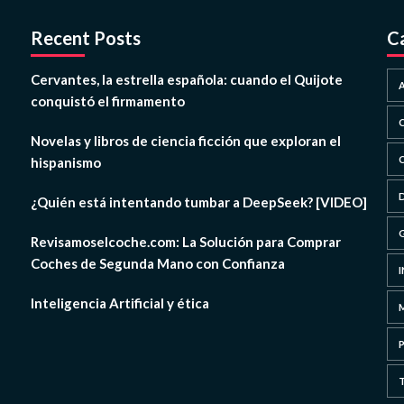
Recent Posts
C
Cervantes, la estrella española: cuando el Quijote
conquistó el firmamento
Novelas y libros de ciencia ficción que exploran el
hispanismo
¿Quién está intentando tumbar a DeepSeek? [VIDEO]
Revisamoselcoche.com: La Solución para Comprar
Coches de Segunda Mano con Confianza
Inteligencia Artificial y ética