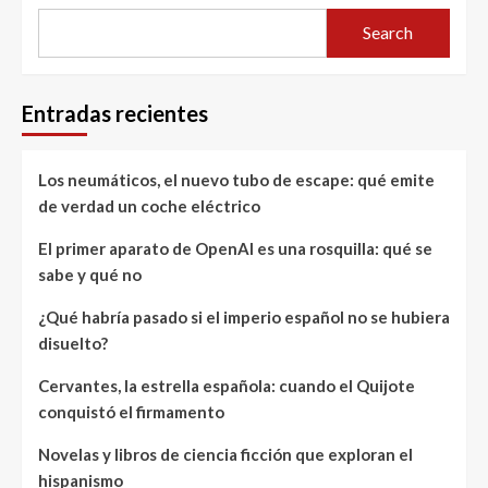
Search
Entradas recientes
Los neumáticos, el nuevo tubo de escape: qué emite
de verdad un coche eléctrico
El primer aparato de OpenAI es una rosquilla: qué se
sabe y qué no
¿Qué habría pasado si el imperio español no se hubiera
disuelto?
Cervantes, la estrella española: cuando el Quijote
conquistó el firmamento
Novelas y libros de ciencia ficción que exploran el
hispanismo