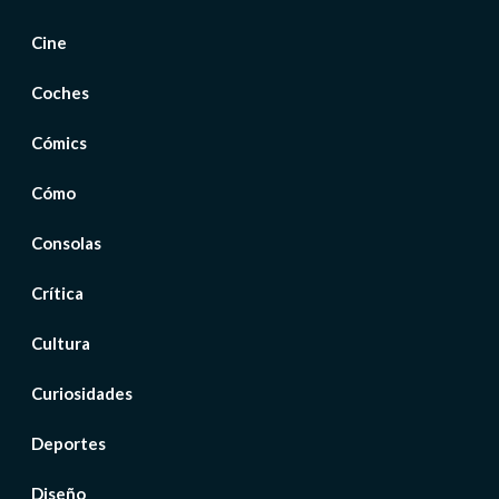
Cine
Coches
Cómics
Cómo
Consolas
Crítica
Cultura
Curiosidades
Deportes
Diseño