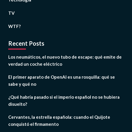
TV
WTF?
Recent Posts
Los neumáticos, el nuevo tubo de escape: qué emite de
verdad un coche eléctrico
El primer aparato de OpenAI es una rosquilla: qué se
sabe y qué no
¿Qué habría pasado si el imperio español no se hubiera
disuelto?
Cervantes, la estrella española: cuando el Quijote
conquistó el firmamento