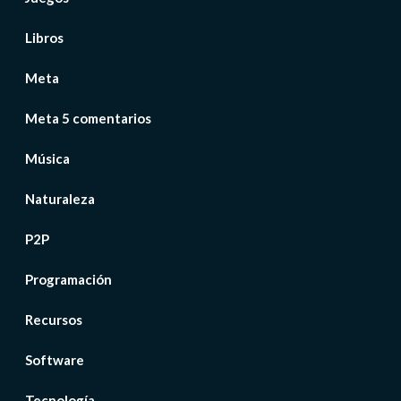
Libros
Meta
Meta 5 comentarios
Música
Naturaleza
P2P
Programación
Recursos
Software
Tecnología