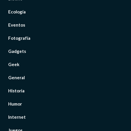
Ecología
Eventos
Fotografía
Gadgets
Geek
General
Historia
Humor
Internet
Juegos