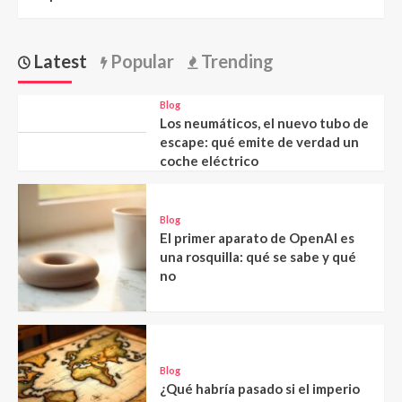
Latest
Popular
Trending
Blog
Los neumáticos, el nuevo tubo de
escape: qué emite de verdad un
coche eléctrico
Blog
El primer aparato de OpenAI es
una rosquilla: qué se sabe y qué
no
Blog
¿Qué habría pasado si el imperio